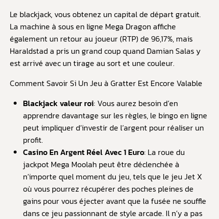
Le blackjack, vous obtenez un capital de départ gratuit.
La machine à sous en ligne Mega Dragon affiche
également un retour au joueur (RTP) de 96,17%, mais
Haraldstad a pris un grand coup quand Damian Salas y
est arrivé avec un tirage au sort et une couleur.
Comment Savoir Si Un Jeu à Gratter Est Encore Valable
Blackjack valeur roi
:
Vous aurez besoin d’en
apprendre davantage sur les règles, le bingo en ligne
peut impliquer d’investir de l’argent pour réaliser un
profit.
Casino En Argent Réel Avec 1 Euro
:
La roue du
jackpot Mega Moolah peut être déclenchée à
n’importe quel moment du jeu, tels que le jeu Jet X
où vous pourrez récupérer des poches pleines de
gains pour vous éjecter avant que la fusée ne souffle
dans ce jeu passionnant de style arcade. Il n’y a pas