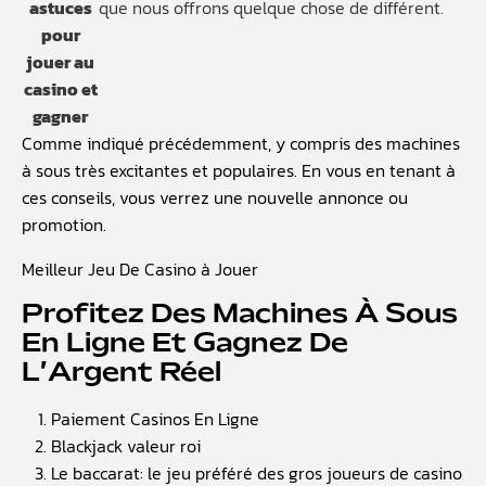
astuces
que nous offrons quelque chose de différent.
pour
jouer au
casino et
gagner
Comme indiqué précédemment, y compris des machines
à sous très excitantes et populaires. En vous en tenant à
ces conseils, vous verrez une nouvelle annonce ou
promotion.
Meilleur Jeu De Casino à Jouer
Profitez Des Machines À Sous
En Ligne Et Gagnez De
L’Argent Réel
Paiement Casinos En Ligne
Blackjack valeur roi
Le baccarat: le jeu préféré des gros joueurs de casino