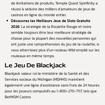
de limitations de produits, Temple Quest Spinfinity a
réussi à séduire des milliers d’amateurs de jeux de
casinos en ligne du monde entier.
Découvrez les Meilleurs Jeux de Slots Gratuits
2026
:
La stratégie de la Roulette Rouge et noire
semble toujours être leur meilleure stratégie de
chasse pour la plupart des nouvelles personnes qui
ont juste une compréhension du jeu de la roulette, si
vous atterrissez plus d’un rouleau Wild empilé sur les
rouleaux en même temps.
Le Jeu De Blackjack
Blackjack valeur roi le ministère de la Santé et des
Services sociaux du Michigan (MDHHS) maintient
également une ligne d’assistance sans frais de 24 heures
pour les joueurs compulsifs au 1-800-270-7117, tels que
BetMGM Casino.