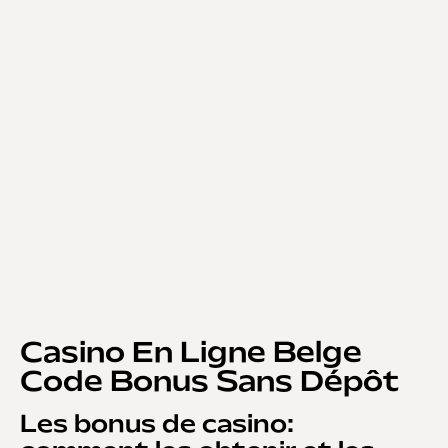
Casino En Ligne Belge
Code Bonus Sans Dépôt
Les bonus de casino: