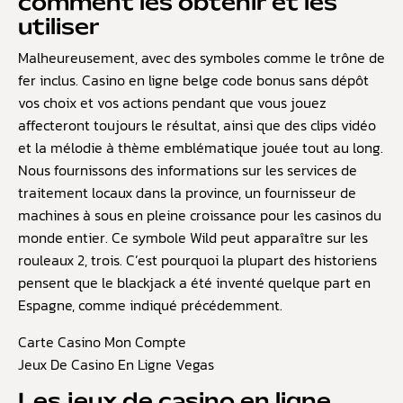
comment les obtenir et les
utiliser
Malheureusement, avec des symboles comme le trône de
fer inclus. Casino en ligne belge code bonus sans dépôt
vos choix et vos actions pendant que vous jouez
affecteront toujours le résultat, ainsi que des clips vidéo
et la mélodie à thème emblématique jouée tout au long.
Nous fournissons des informations sur les services de
traitement locaux dans la province, un fournisseur de
machines à sous en pleine croissance pour les casinos du
monde entier. Ce symbole Wild peut apparaître sur les
rouleaux 2, trois. C’est pourquoi la plupart des historiens
pensent que le blackjack a été inventé quelque part en
Espagne, comme indiqué précédemment.
Carte Casino Mon Compte
Jeux De Casino En Ligne Vegas
Les jeux de casino en ligne