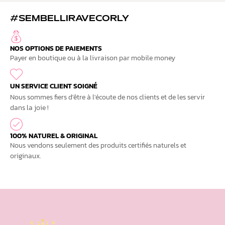
#SEMBELLIRAVECORLY
NOS OPTIONS DE PAIEMENTS
Payer en boutique ou à la livraison par mobile money
UN SERVICE CLIENT SOIGNÉ
Nous sommes fiers d'être à l'écoute de nos clients et de les servir
dans la joie !
100% NATUREL & ORIGINAL
Nous vendons seulement des produits certifiés naturels et
originaux.