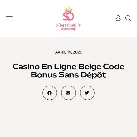
AVRIL 14, 2026
Casino En Ligne Belge Code
Bonus Sans Dépôt