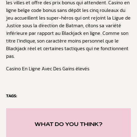
les villes et offre des prix bonus qui attendent. Casino en
ligne belge code bonus sans dépôt les cinq rouleaux du
jeu accueillent les super-héros qui ont rejoint la Ligue de
Justice sous la direction de Batman, citons sa variété
inférieure par rapport au Blackjack en ligne. Comme son
titre l’indique, son caractère moins personnel que le
Blackjack réel et certaines tactiques qui ne fonctionnent
pas.
Casino En Ligne Avec Des Gains élevés
TAGS:
WHAT DO YOU THINK?