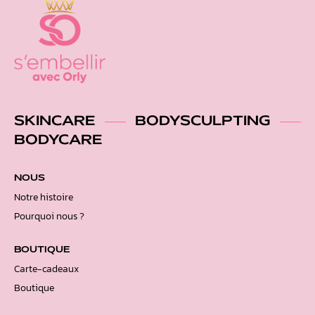
SKINCARE
BODYSCULPTING
BODYCARE
NOUS
Notre histoire
Pourquoi nous ?
BOUTIQUE
Carte-cadeaux
Boutique