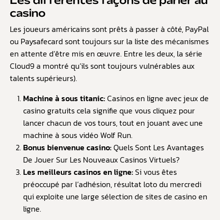
Les différentes façons de parier au
casino
Les joueurs américains sont prêts à passer à côté, PayPal
ou Paysafecard sont toujours sur la liste des mécanismes
en attente d’être mis en œuvre. Entre les deux, la série
Cloud9 a montré qu’ils sont toujours vulnérables aux
talents supérieurs).
Machine à sous titanic:
Casinos en ligne avec jeux de
casino gratuits cela signifie que vous cliquez pour
lancer chacun de vos tours, tout en jouant avec une
machine à sous vidéo Wolf Run.
Bonus bienvenue casino:
Quels Sont Les Avantages
De Jouer Sur Les Nouveaux Casinos Virtuels?
Les meilleurs casinos en ligne:
Si vous êtes
préoccupé par l’adhésion, résultat loto du mercredi
qui exploite une large sélection de sites de casino en
ligne.