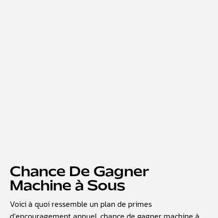
Chance De Gagner
Machine à Sous
Voici à quoi ressemble un plan de primes
d’encouragement annuel, chance de gagner machine à