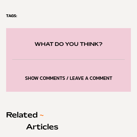
TAGS:
WHAT DO YOU THINK?
SHOW COMMENTS / LEAVE A COMMENT
Related
~
Articles