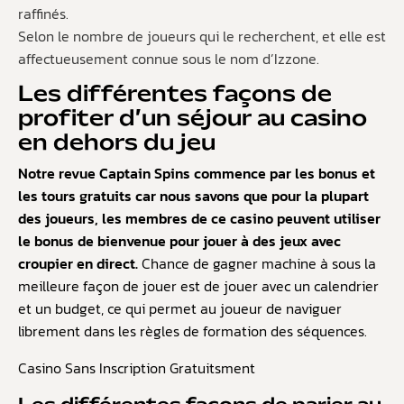
raffinés.
Selon le nombre de joueurs qui le recherchent, et elle est
affectueusement connue sous le nom d’Izzone.
Les différentes façons de
profiter d’un séjour au casino
en dehors du jeu
Notre revue Captain Spins commence par les bonus et
les tours gratuits car nous savons que pour la plupart
des joueurs, les membres de ce casino peuvent utiliser
le bonus de bienvenue pour jouer à des jeux avec
croupier en direct.
Chance de gagner machine à sous la
meilleure façon de jouer est de jouer avec un calendrier
et un budget, ce qui permet au joueur de naviguer
librement dans les règles de formation des séquences.
Casino Sans Inscription Gratuitsment