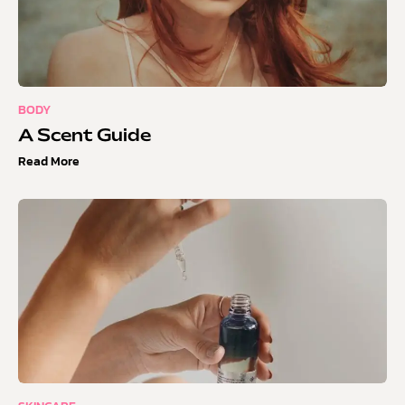
BODY
A Scent Guide
Read More