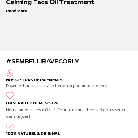
Calming Face Oil Treatment
Read More
#SEMBELLIRAVECORLY
NOS OPTIONS DE PAIEMENTS
Payer en boutique ou à la livraison par mobile money
UN SERVICE CLIENT SOIGNÉ
Nous sommes fiers d'être à l'écoute de nos clients et de les servir
dans la joie !
100% NATUREL & ORIGINAL