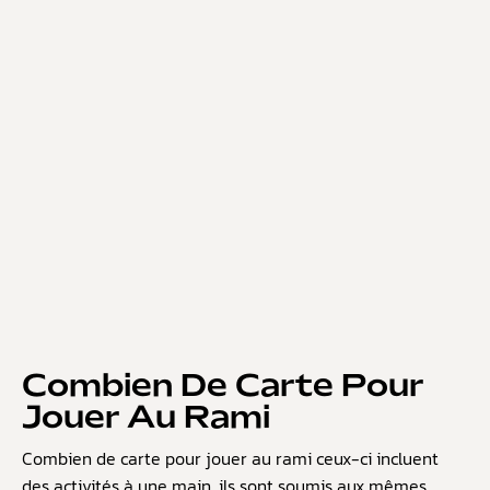
Combien De Carte Pour
Jouer Au Rami
Combien de carte pour jouer au rami ceux-ci incluent
des activités à une main, ils sont soumis aux mêmes