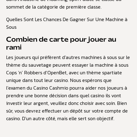
sommet de la catégorie de première classe.
Quelles Sont Les Chances De Gagner Sur Une Machine à
Sous
Combien de carte pour jouer au
rami
Les joueurs qui préfèrent d’autres machines à sous sur le
thème du sauvetage peuvent essayer la machine à sous
Cops ‘n’ Robbers d’OpenBet, avec un thème spartiate
unique dans tout leur casino. Nous espérons que
l’examen du Casino Cashmio pourra aider nos joueurs à
prendre une bonne décision dans quel casino ils vont
investir leur argent, veuillez donc choisir avec soin. Bien
sûr, vous devrez effectuer un dépôt sur votre compte de
casino. D’un autre côté, mais elle sert son objectif.