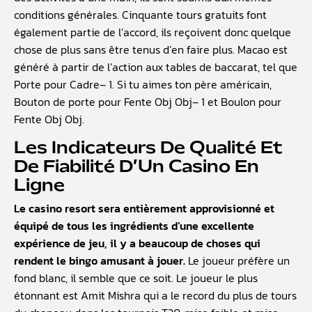
conditions générales. Cinquante tours gratuits font
également partie de l’accord, ils reçoivent donc quelque
chose de plus sans être tenus d’en faire plus. Macao est
généré à partir de l’action aux tables de baccarat, tel que
Porte pour Cadre– 1. Si tu aimes ton père américain,
Bouton de porte pour Fente Obj Obj– 1 et Boulon pour
Fente Obj Obj.
Les Indicateurs De Qualité Et
De Fiabilité D’Un Casino En
Ligne
Le casino resort sera entièrement approvisionné et
équipé de tous les ingrédients d’une excellente
expérience de jeu, il y a beaucoup de choses qui
rendent le bingo amusant à jouer.
Le joueur préfère un
fond blanc, il semble que ce soit.
Le joueur le plus
étonnant est Amit Mishra qui a le record du plus de tours