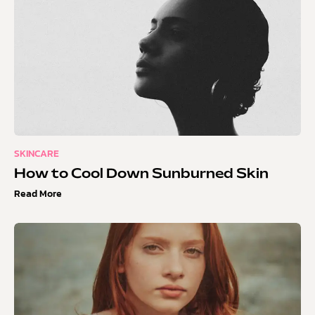
SKINCARE
How to Cool Down Sunburned Skin
Read More