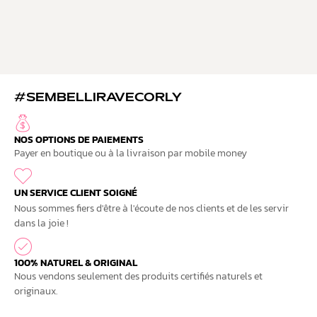
#SEMBELLIRAVECORLY
NOS OPTIONS DE PAIEMENTS
Payer en boutique ou à la livraison par mobile money
UN SERVICE CLIENT SOIGNÉ
Nous sommes fiers d'être à l'écoute de nos clients et de les servir
dans la joie !
100% NATUREL & ORIGINAL
Nous vendons seulement des produits certifiés naturels et
originaux.