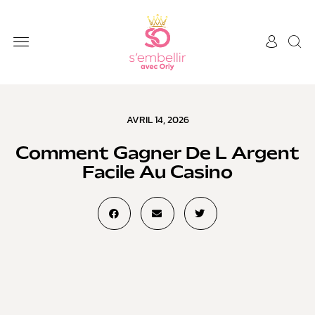
AVRIL 14, 2026
Comment Gagner De L Argent
Facile Au Casino