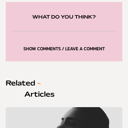
WHAT DO YOU THINK?
SHOW COMMENTS / LEAVE A COMMENT
Related
~
Articles