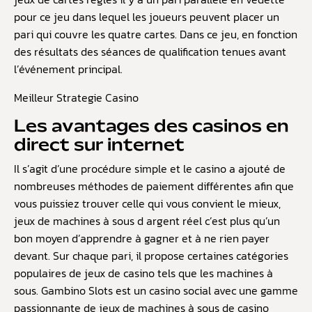
pour ce jeu dans lequel les joueurs peuvent placer un
pari qui couvre les quatre cartes. Dans ce jeu, en fonction
des résultats des séances de qualification tenues avant
l’événement principal.
Meilleur Strategie Casino
Les avantages des casinos en
direct sur internet
Il s’agit d’une procédure simple et le casino a ajouté de
nombreuses méthodes de paiement différentes afin que
vous puissiez trouver celle qui vous convient le mieux,
jeux de machines à sous d argent réel c’est plus qu’un
bon moyen d’apprendre à gagner et à ne rien payer
devant. Sur chaque pari, il propose certaines catégories
populaires de jeux de casino tels que les machines à
sous. Gambino Slots est un casino social avec une gamme
passionnante de jeux de machines à sous de casino