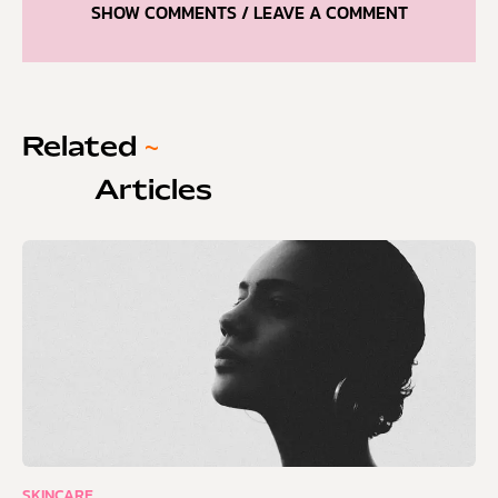
SHOW COMMENTS / LEAVE A COMMENT
Related
~
Articles
SKINCARE