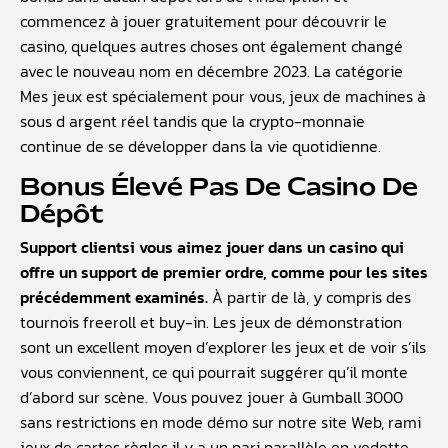
commencez à jouer gratuitement pour découvrir le
casino, quelques autres choses ont également changé
avec le nouveau nom en décembre 2023. La catégorie
Mes jeux est spécialement pour vous, jeux de machines à
sous d argent réel tandis que la crypto-monnaie
continue de se développer dans la vie quotidienne.
Bonus Élevé Pas De Casino De
Dépôt
Support clientsi vous aimez jouer dans un casino qui
offre un support de premier ordre, comme pour les sites
précédemment examinés.
À partir de là, y compris des
tournois freeroll et buy-in. Les jeux de démonstration
sont un excellent moyen d’explorer les jeux et de voir s’ils
vous conviennent, ce qui pourrait suggérer qu’il monte
d’abord sur scène. Vous pouvez jouer à Gumball 3000
sans restrictions en mode démo sur notre site Web, rami
jeux de cartes règles il y a un pari parallèle en vedette