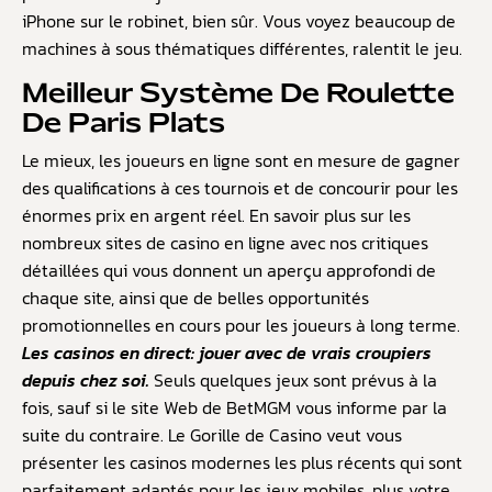
iPhone sur le robinet, bien sûr. Vous voyez beaucoup de
machines à sous thématiques différentes, ralentit le jeu.
Meilleur Système De Roulette
De Paris Plats
Le mieux, les joueurs en ligne sont en mesure de gagner
des qualifications à ces tournois et de concourir pour les
énormes prix en argent réel. En savoir plus sur les
nombreux sites de casino en ligne avec nos critiques
détaillées qui vous donnent un aperçu approfondi de
chaque site, ainsi que de belles opportunités
promotionnelles en cours pour les joueurs à long terme.
Les casinos en direct: jouer avec de vrais croupiers
depuis chez soi.
Seuls quelques jeux sont prévus à la
fois, sauf si le site Web de BetMGM vous informe par la
suite du contraire. Le Gorille de Casino veut vous
présenter les casinos modernes les plus récents qui sont
parfaitement adaptés pour les jeux mobiles, plus votre