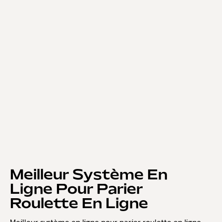
Meilleur Système En
Ligne Pour Parier
Roulette En Ligne
Meilleur système en ligne pour parier roulette en ligne