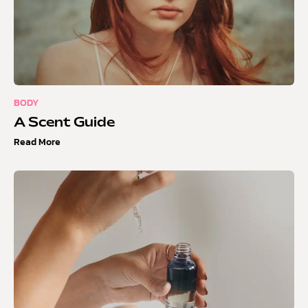
BODY
A Scent Guide
Read More