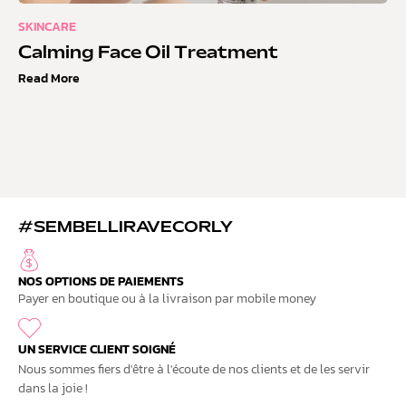
SKINCARE
Calming Face Oil Treatment
Read More
#SEMBELLIRAVECORLY
NOS OPTIONS DE PAIEMENTS
Payer en boutique ou à la livraison par mobile money
UN SERVICE CLIENT SOIGNÉ
Nous sommes fiers d'être à l'écoute de nos clients et de les servir
dans la joie !