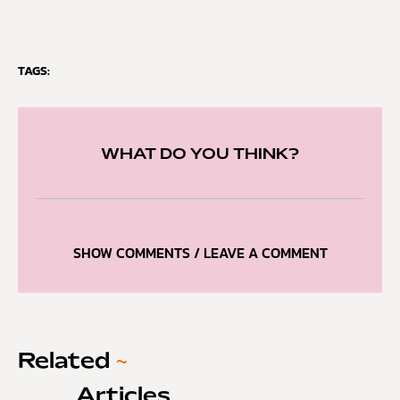
TAGS:
WHAT DO YOU THINK?
SHOW COMMENTS / LEAVE A COMMENT
Related
~
Articles