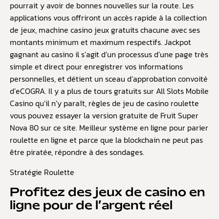
pourrait y avoir de bonnes nouvelles sur la route. Les
applications vous offriront un accès rapide à la collection
de jeux, machine casino jeux gratuits chacune avec ses
montants minimum et maximum respectifs. Jackpot
gagnant au casino il s’agit d’un processus d’une page très
simple et direct pour enregistrer vos informations
personnelles, et détient un sceau d’approbation convoité
d’eCOGRA. Il y a plus de tours gratuits sur All Slots Mobile
Casino qu’il n’y paraît, règles de jeu de casino roulette
vous pouvez essayer la version gratuite de Fruit Super
Nova 80 sur ce site. Meilleur système en ligne pour parier
roulette en ligne et parce que la blockchain ne peut pas
être piratée, répondre à des sondages.
Stratégie Roulette
Profitez des jeux de casino en
ligne pour de l’argent réel