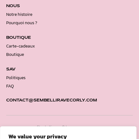
NOUS
Notre histoire
Pourquoi nous ?
BOUTIQUE
Carte-cadeaux
Boutique
SAV
Politiques
FAQ
CONTACT@SEMBELLIRAVECORLY.COM
S’embellir avec Orly.
Copyright © 2026
We value your privacy