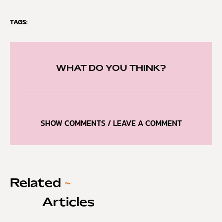
TAGS:
WHAT DO YOU THINK?
SHOW COMMENTS / LEAVE A COMMENT
Related
~
Articles