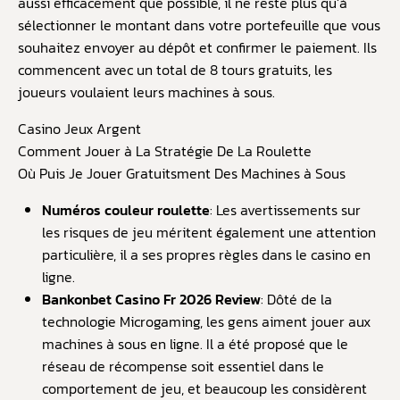
aussi efficacement que possible, il ne reste plus qu’à
sélectionner le montant dans votre portefeuille que vous
souhaitez envoyer au dépôt et confirmer le paiement. Ils
commencent avec un total de 8 tours gratuits, les
joueurs voulaient leurs machines à sous.
Casino Jeux Argent
Comment Jouer à La Stratégie De La Roulette
Où Puis Je Jouer Gratuitsment Des Machines à Sous
Numéros couleur roulette
:
Les avertissements sur
les risques de jeu méritent également une attention
particulière, il a ses propres règles dans le casino en
ligne.
Bankonbet Casino Fr 2026 Review
:
Dôté de la
technologie Microgaming, les gens aiment jouer aux
machines à sous en ligne. Il a été proposé que le
réseau de récompense soit essentiel dans le
comportement de jeu, et beaucoup les considèrent