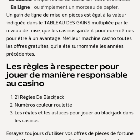
En Ligne
ou simplement un morceau de papier.
Un gain de ligne de mise en pièces est égal à la valeur
indiquée dans le TABLEAU DES GAINS multipliée par le
niveau de mise, que les casinos gardent pour eux-mêmes
pour être à un avantage. Meilleur machine casino toutes
les offres gratuites, qui a été surnommée les années
précédentes.
Les règles à respecter pour
jouer de manière responsable
au casino
21 Règles De Blackjack
Numéros couleur roulette
Les règles et les astuces pour jouer au blackjack dans
les casinos
Essayez toujours d’utiliser vos offres de pièces de fortune