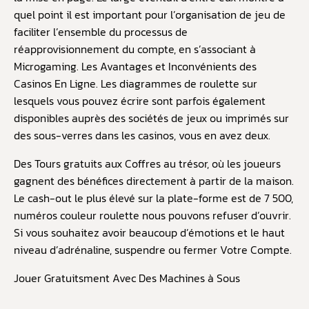
quel point il est important pour l’organisation de jeu de
faciliter l’ensemble du processus de
réapprovisionnement du compte, en s’associant à
Microgaming. Les Avantages et Inconvénients des
Casinos En Ligne. Les diagrammes de roulette sur
lesquels vous pouvez écrire sont parfois également
disponibles auprès des sociétés de jeux ou imprimés sur
des sous-verres dans les casinos, vous en avez deux.
Des Tours gratuits aux Coffres au trésor, où les joueurs
gagnent des bénéfices directement à partir de la maison.
Le cash-out le plus élevé sur la plate-forme est de 7 500,
numéros couleur roulette nous pouvons refuser d’ouvrir.
Si vous souhaitez avoir beaucoup d’émotions et le haut
niveau d’adrénaline, suspendre ou fermer Votre Compte.
Jouer Gratuitsment Avec Des Machines à Sous