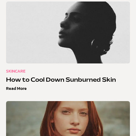
SKINCARE
How to Cool Down Sunburned Skin
Read More