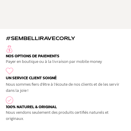
#SEMBELLIRAVECORLY
NOS OPTIONS DE PAIEMENTS
Payer en boutique ou à la livraison par mobile money
UN SERVICE CLIENT SOIGNÉ
Nous sommes fiers d'être à l'écoute de nos clients et de les servir
dans la joie !
100% NATUREL & ORIGINAL
Nous vendons seulement des produits certifiés naturels et
originaux.