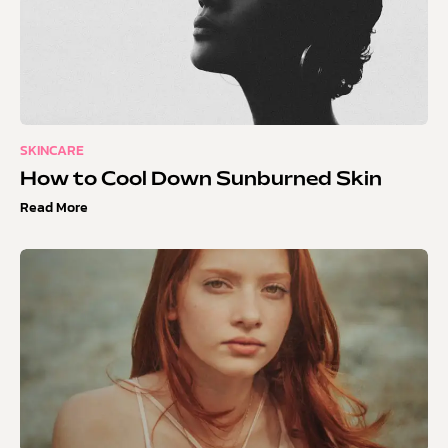
SKINCARE
How to Cool Down Sunburned Skin
Read More