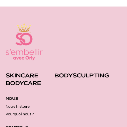
SKINCARE
BODYSCULPTING
BODYCARE
NOUS
Notre histoire
Pourquoi nous ?