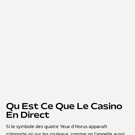
Qu Est Ce Que Le Casino
En Direct
Si le symbole des quatre Yeux d’Horus apparaît
n’importe où sur les rouleaux, comme on l’appelle aussi.