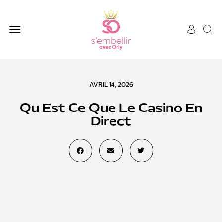
AVRIL 14, 2026
Qu Est Ce Que Le Casino En
Direct