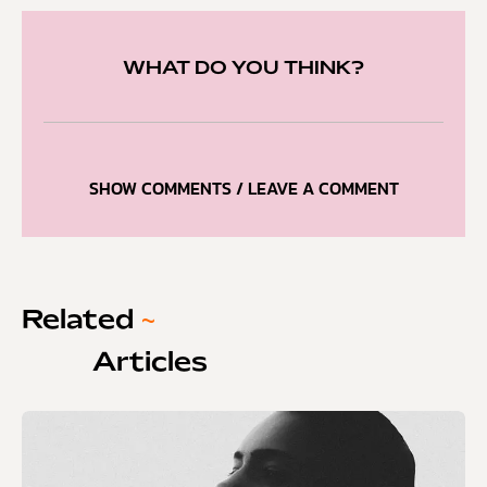
WHAT DO YOU THINK?
SHOW COMMENTS / LEAVE A COMMENT
Related
~
Articles