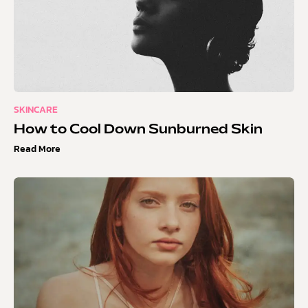
SKINCARE
How to Cool Down Sunburned Skin
Read More