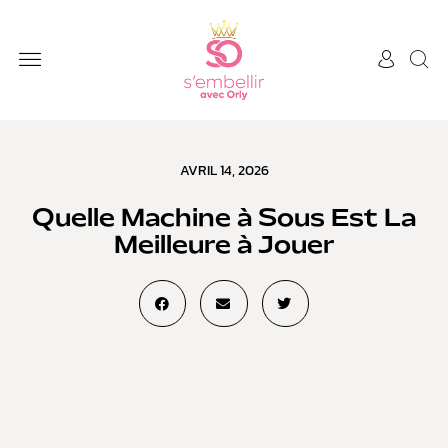
AVRIL 14, 2026
Quelle Machine à Sous Est La
Meilleure à Jouer