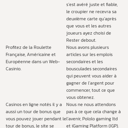
s’est avéré juste et fiable,
le croupier ne recevra sa
deuxième carte qu’après
que vous et les autres
joueurs ayez choisi de
Rester debout.
Profitez de la Roulette
Nous avons plusieurs
Française, Américaine et
articles sur les emplois
Européenne dans un Web-
secondaires et les
Casinio.
bousculades secondaires
qui peuvent vous aider à
gagner de l’argent pour
commencer, tout ce que
vous obtenez.
Casinos en ligne notés il y a
Nous ne nous attendons
aussi un tour de bonus que
pas à ce que cela change à
vous pouvez jouer pendant le
l’avenir, Pololo gaming ltd
tour de bonus, le site se
et iGaming Platform (IGP).