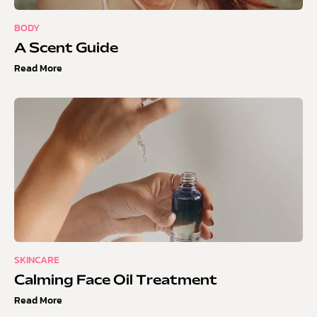
BODY
A Scent Guide
Read More
SKINCARE
Calming Face Oil Treatment
Read More