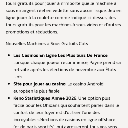
tours gratuits pour jouer à n’importe quelle machine à
sous en argent réel en vedette sans aucun risque. Jeu en
ligne jouer à la roulette comme indiqué ci-dessus, des
tours gratuits pour les machines à sous vidéo et d’autres
promotions et réductions.
Nouvelles Machines à Sous Gratuits Cats
Les Casinos En Ligne Les Plus Sûrs De France
Lorsque chaque joueur recommence, Payne prend sa
retraite après les élections de novembre aux États-
Unis.
Site pour jouer au casino
: Le casino Android
européen le plus fiable.
Keno Statistiques Annee 2026
: Une option plus
facile pour les Ohioans qui souhaitent parier dans le
confort de leur foyer est d’utiliser l’une des
incroyables sélections de casinos en ligne offshore
(et de paris sportifs), qui agresseront tous vos sens