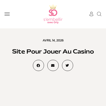
AVRIL 14, 2026
Site Pour Jouer Au Casino