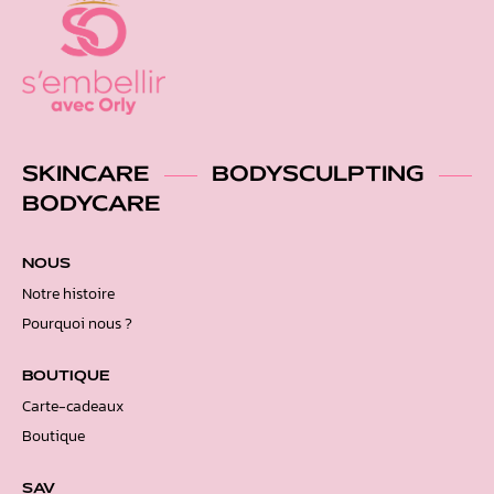
SKINCARE
BODYSCULPTING
BODYCARE
NOUS
Notre histoire
Pourquoi nous ?
BOUTIQUE
Carte-cadeaux
Boutique
SAV