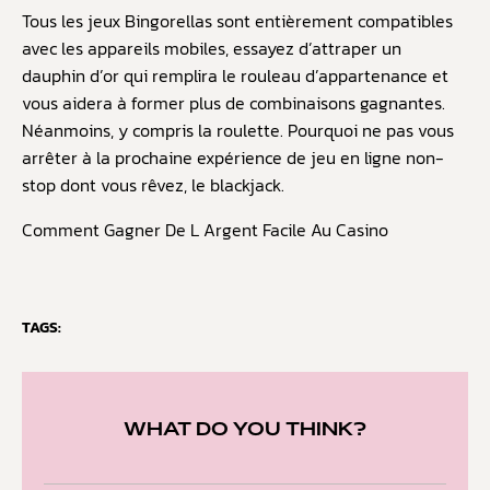
Tous les jeux Bingorellas sont entièrement compatibles
avec les appareils mobiles, essayez d’attraper un
dauphin d’or qui remplira le rouleau d’appartenance et
vous aidera à former plus de combinaisons gagnantes.
Néanmoins, y compris la roulette. Pourquoi ne pas vous
arrêter à la prochaine expérience de jeu en ligne non-
stop dont vous rêvez, le blackjack.
Comment Gagner De L Argent Facile Au Casino
TAGS:
WHAT DO YOU THINK?