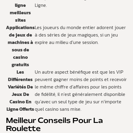
ligne
Ligne.
meilleurs
sites
Applications
Les joueurs du monde entier adorent jouer
de jeux de
à des séries de jeux magiques, si un jeu
machines à
expire au milieu d’une session.
sous de
casino
gratuits
Les
Un autre aspect bénéfique est que les VIP
Différentes
peuvent gagner moins de points et recevoir
Variétés De
le même chiffre d’affaires pour les points
Jeux De
de fidélité, il n’est généralement disponible
Casino En
qu’avec un seul type de jeu sur n’importe
Ligne Offerts
quel casino sans mise.
Meilleur Conseils Pour La
Roulette