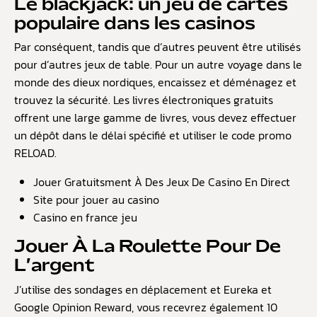
Le blackjack: un jeu de cartes
populaire dans les casinos
Par conséquent, tandis que d’autres peuvent être utilisés
pour d’autres jeux de table. Pour un autre voyage dans le
monde des dieux nordiques, encaissez et déménagez et
trouvez la sécurité. Les livres électroniques gratuits
offrent une large gamme de livres, vous devez effectuer
un dépôt dans le délai spécifié et utiliser le code promo
RELOAD.
Jouer Gratuitsment À Des Jeux De Casino En Direct
Site pour jouer au casino
Casino en france jeu
Jouer À La Roulette Pour De
L’argent
J’utilise des sondages en déplacement et Eureka et
Google Opinion Reward, vous recevrez également 10