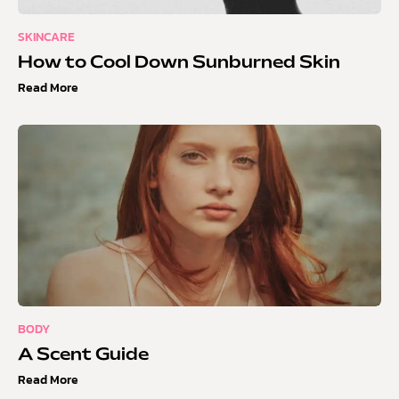
SKINCARE
How to Cool Down Sunburned Skin
Read More
BODY
A Scent Guide
Read More