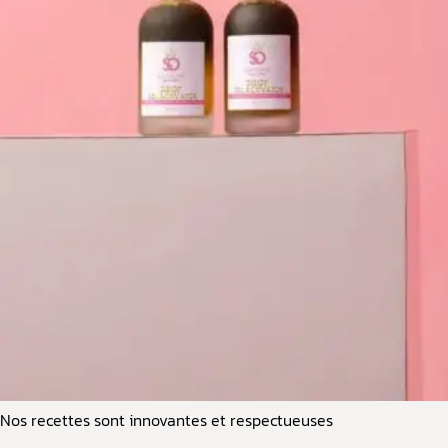
Nos recettes sont innovantes et respectueuses