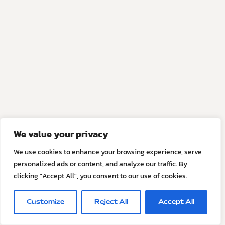
We value your privacy
We use cookies to enhance your browsing experience, serve
personalized ads or content, and analyze our traffic. By
clicking "Accept All", you consent to our use of cookies.
Customize
Reject All
Accept All