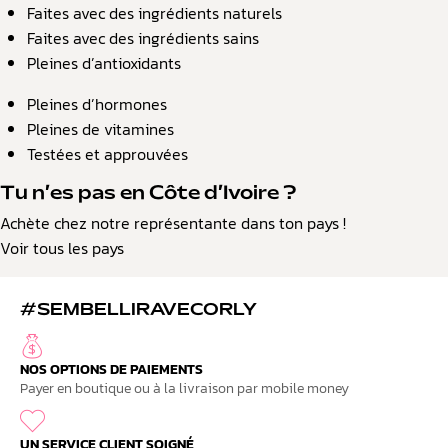
Faites avec des ingrédients naturels
Faites avec des ingrédients sains
Pleines d’antioxidants
Pleines d’hormones
Pleines de vitamines
Testées et approuvées
Tu n’es pas en Côte d’Ivoire ?
Achète chez notre représentante dans ton pays !
Voir tous les pays
#SEMBELLIRAVECORLY
NOS OPTIONS DE PAIEMENTS
Payer en boutique ou à la livraison par mobile money
UN SERVICE CLIENT SOIGNÉ