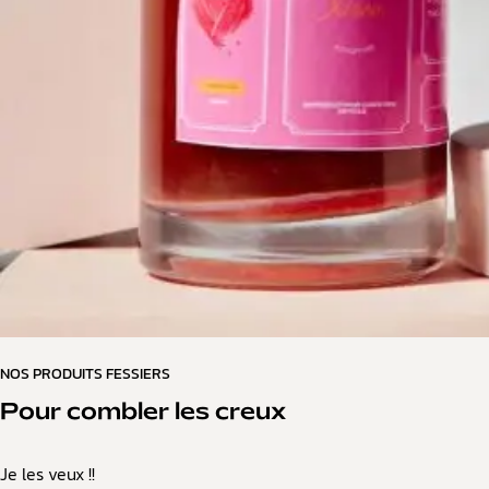
NOS PRODUITS FESSIERS
Pour combler les creux
Je les veux !!