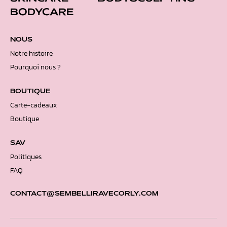
BODYCARE
NOUS
Notre histoire
Pourquoi nous ?
BOUTIQUE
Carte-cadeaux
Boutique
SAV
Politiques
FAQ
CONTACT@SEMBELLIRAVECORLY.COM