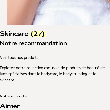
Skincare
(27)
Notre recommandation
Voir tous nos produits
Explorez notre collection exclusive de produits de beauté de
luxe, spécialisés dans le bodycare, le bodysculpting et le
skincare.
Notre approche
Aimer