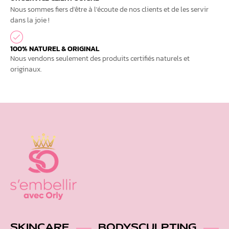
Nous sommes fiers d'être à l'écoute de nos clients et de les servir
dans la joie !
100% NATUREL & ORIGINAL
Nous vendons seulement des produits certifiés naturels et
originaux.
SKINCARE
BODYSCULPTING