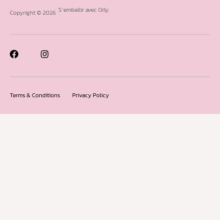
S’embellir avec Orly.
Copyright © 2026
Terms & Conditions
Privacy Policy