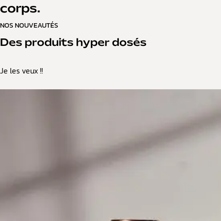
corps.
NOS NOUVEAUTÉS
Des produits hyper dosés
Je les veux !!