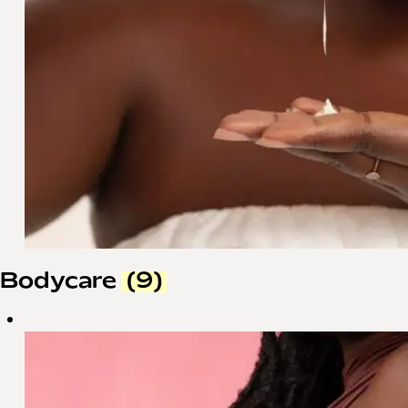
Bodycare
(9)