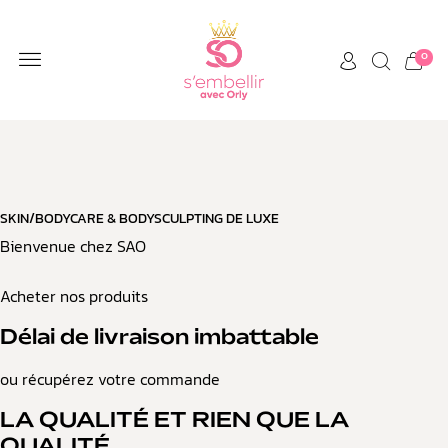
0
SKIN/BODYCARE & BODYSCULPTING DE LUXE
Bienvenue chez SAO
Acheter nos produits
Délai de livraison imbattable
ou récupérez votre commande
LA QUALITÉ ET RIEN QUE LA
QUALITÉ