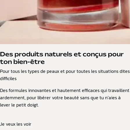
Des produits naturels et conçus pour
ton bien-être
Pour tous les types de peaux et pour toutes les situations dites
difficiles
Des formules innovantes et hautement efficaces qui travaillent
ardemment, pour libérer votre beauté sans que tu n’aies à
lever le petit doigt.
Je veux les voir