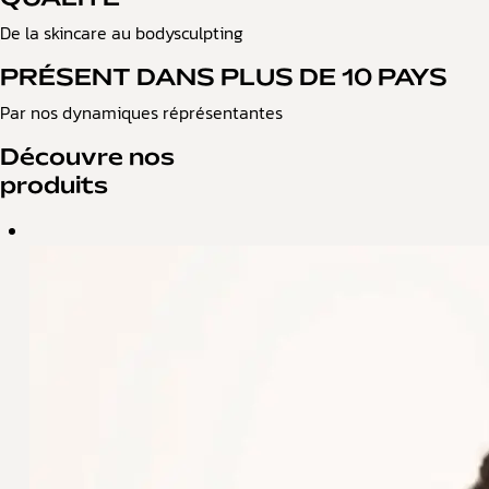
De la skincare au bodysculpting
PRÉSENT DANS PLUS DE 10 PAYS
Par nos dynamiques réprésentantes
Découvre nos
produits