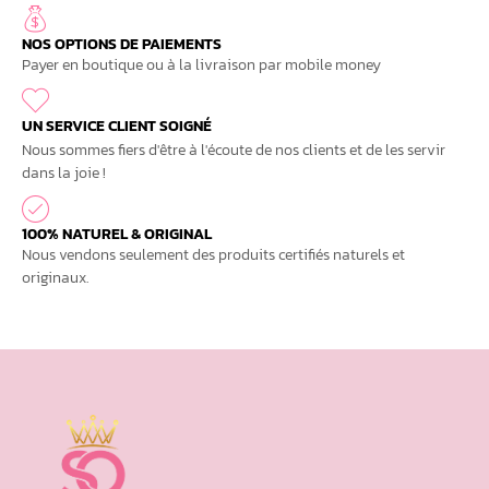
NOS OPTIONS DE PAIEMENTS
Payer en boutique ou à la livraison par mobile money
UN SERVICE CLIENT SOIGNÉ
Nous sommes fiers d'être à l'écoute de nos clients et de les servir
dans la joie !
100% NATUREL & ORIGINAL
Nous vendons seulement des produits certifiés naturels et
originaux.