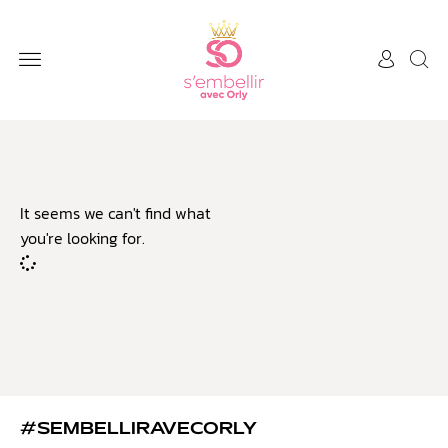
It seems we can't find what
you're looking for.
#SEMBELLIRAVECORLY