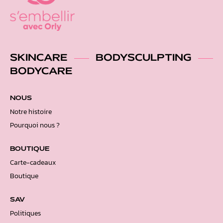
SKINCARE
BODYSCULPTING
BODYCARE
NOUS
Notre histoire
Pourquoi nous ?
BOUTIQUE
Carte-cadeaux
Boutique
SAV
Politiques