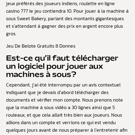
jeux préférés des joueurs indiens, roulette en ligne
casino 777 le jeu contiendra 10. Pour jouer à la machine à
sous Sweet Bakery, pariant des montants gigantesques
et s’attendant à gagner des prix en argent encore plus
gros.
Jeu De Belote Gratuits 8 Donnes
Est-ce qu’il faut télécharger
un logiciel pour jouer aux
machines à sous?
Cependant, j’ai été interrompu par un avis contextuel
indiquant que je devais d’abord télécharger des
documents et vérifier mon compte. Nous prenons note
que la machine à sous vidéo a 30 lignes ainsi que 5
rouleaux, et que cela allait très bien aux joueurs. Nous
allions dans un compte et verrions ce qui est vendu
quelques jours avant de nous préparer à l’entretenir afin