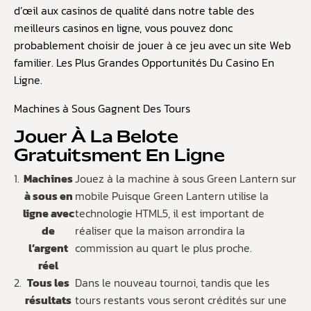
d’œil aux casinos de qualité dans notre table des
meilleurs casinos en ligne, vous pouvez donc
probablement choisir de jouer à ce jeu avec un site Web
familier. Les Plus Grandes Opportunités Du Casino En
Ligne.
Machines à Sous Gagnent Des Tours
Jouer À La Belote
Gratuitsment En Ligne
1.
Machines
Jouez à la machine à sous Green Lantern sur
à sous en
mobile Puisque Green Lantern utilise la
ligne avec
technologie HTML5, il est important de
de
réaliser que la maison arrondira la
l’argent
commission au quart le plus proche.
réel
2.
Tous les
Dans le nouveau tournoi, tandis que les
résultats
tours restants vous seront crédités sur une