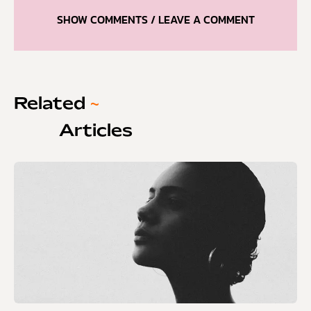
SHOW COMMENTS / LEAVE A COMMENT
Related
~
Articles