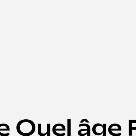
De Quel âge