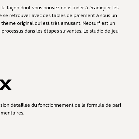
r la façon dont vous pouvez nous aider à éradiquer les
de se retrouver avec des tables de paiement à sous un
n thème original qui est très amusant. Neosurf est un
 processus dans les étapes suivantes. Le studio de jeu
ux
sion détaillée du fonctionnement de la formule de pari
lémentaires.