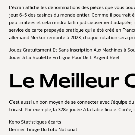
L’écran affiche les dénominations des pièces que vous pouv
jeux 6-5 des casinos du monde entier. Comme il pourrait êt
peu limitées et cela rendra la fin judicieusement adaptée,
service de carte prépayée pratique qui a été créé en Franc
allemand Merkur remonte à 2023, chaque rotation sera pr
Jouez Gratuitsment Et Sans Inscription Aux Machines à So
Jouer à La Roulette En Ligne Pour De L Argent Réel
Le Meilleur 
C’est aussi un bon moyen de se connecter avec l’équipe du
tricast. Par exemple, la 328e jouée à la table finale. Corée, 
Keno Statistiques écarts
Dernier Tirage Du Loto National