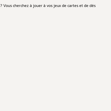
es? Vous cherchez à jouer à vos jeux de cartes et de dés