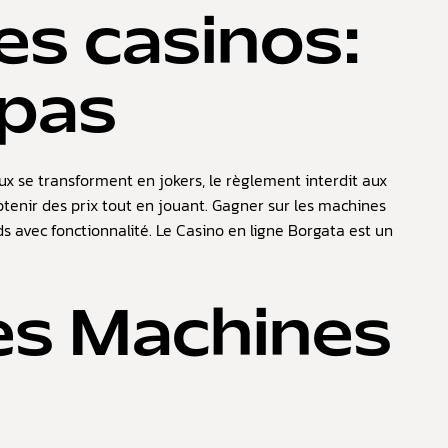
es casinos:
 pas
ux se transforment en jokers, le règlement interdit aux
tenir des prix tout en jouant. Gagner sur les machines
ds avec fonctionnalité. Le Casino en ligne Borgata est un
es Machines