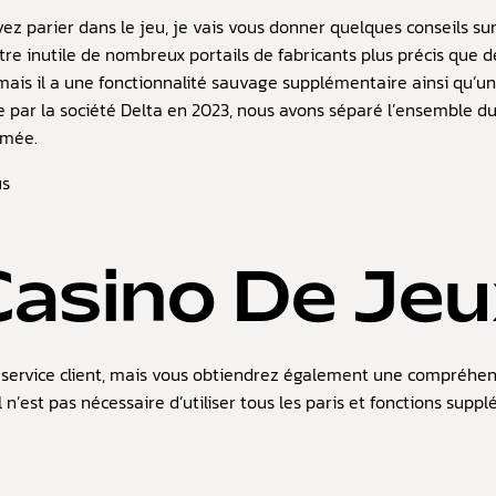
ez parier dans le jeu, je vais vous donner quelques conseils su
re inutile de nombreux portails de fabricants plus précis que 
 mais il a une fonctionnalité sauvage supplémentaire ainsi qu’u
e par la société Delta en 2023, nous avons séparé l’ensemble du
imée.
us
Casino De Je
 service client, mais vous obtiendrez également une compréhen
il n’est pas nécessaire d’utiliser tous les paris et fonctions supp