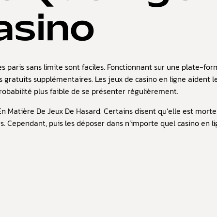
asino
 paris sans limite sont faciles. Fonctionnant sur une plate-form
s gratuits supplémentaires. Les jeux de casino en ligne aident 
robabilité plus faible de se présenter régulièrement.
n Matière De Jeux De Hasard. Certains disent qu’elle est morte
rs. Cependant, puis les déposer dans n’importe quel casino en li