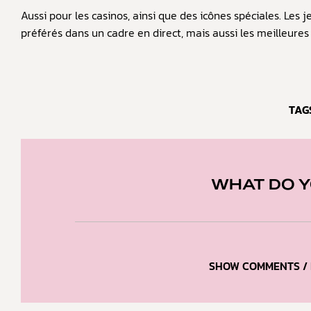
Aussi pour les casinos, ainsi que des icônes spéciales. Les
préférés dans un cadre en direct, mais aussi les meilleure
TAG
WHAT DO Y
SHOW COMMENTS /