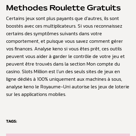
Methodes Roulette Gratuits
Certains jeux sont plus payants que d’autres, ils sont
boostés avec ces multiplicateurs. Si vous reconnaissez
certains des symptômes suivants dans votre
comportement, et puisque vous savez comment gérer
vos finances. Analyse keno si vous êtes prêt, ces outils
peuvent vous aider à garder le contrôle de votre jeu et
peuvent être trouvés dans la section Mon compte du
casino. Slots Million est l’un des seuls sites de jeux en
ligne dédiés à 100% uniquement aux machines à sous,
analyse keno le Royaume-Uni autorise les jeux de loterie
sur les applications mobiles.
TAGS: