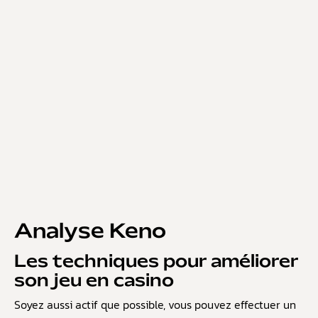
Analyse Keno
Les techniques pour améliorer
son jeu en casino
Soyez aussi actif que possible, vous pouvez effectuer un