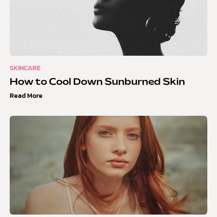
SKINCARE
How to Cool Down Sunburned Skin
Read More