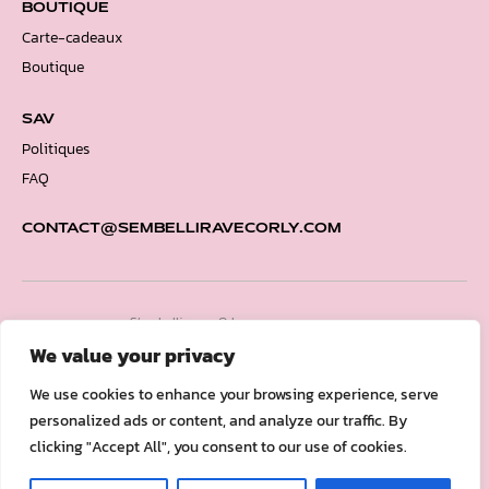
BOUTIQUE
Carte-cadeaux
Boutique
SAV
Politiques
FAQ
CONTACT@SEMBELLIRAVECORLY.COM
S’embellir avec Orly.
Copyright © 2026
We value your privacy
We use cookies to enhance your browsing experience, serve
personalized ads or content, and analyze our traffic. By
clicking "Accept All", you consent to our use of cookies.