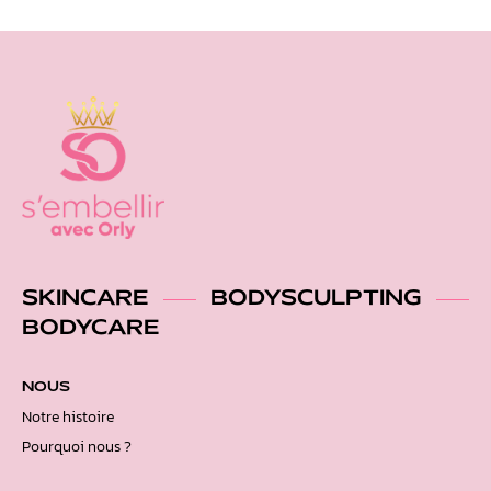
SKINCARE
BODYSCULPTING
BODYCARE
NOUS
Notre histoire
Pourquoi nous ?