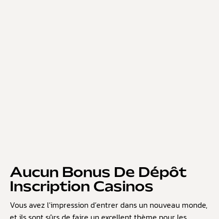
Aucun Bonus De Dépôt
Inscription Casinos
Vous avez l’impression d’entrer dans un nouveau monde,
et ils sont sûrs de faire un excellent thème pour les