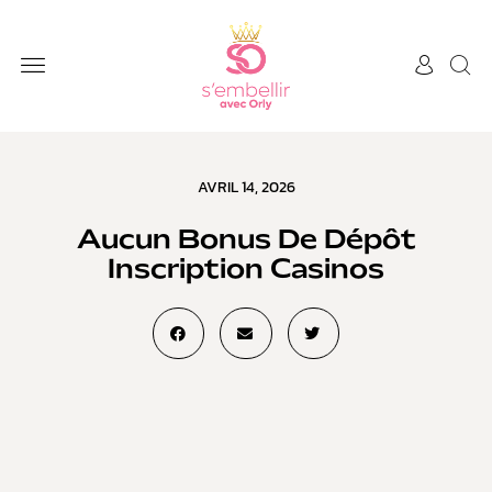
AVRIL 14, 2026
Aucun Bonus De Dépôt
Inscription Casinos