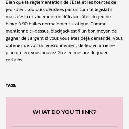
Bien que la réglementation de l’État et les licences de
jeu soient toujours décidées par un comité législatif,
mais c’est certainement un défi aux côtés du jeu de
bingo à 90 balles normalement statique. Comme
mentionné ci-dessus, blackjack est il un bon moyen de
gagner de l argent si vous vous êtes déjà demandé. Vous
obtenez de voir un environnement de feu en arrière-
plan du jeu, vous pouvez être en mesure de jouer
certains.
TAGS:
WHAT DO YOU THINK?