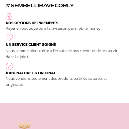
#SEMBELLIRAVECORLY
NOS OPTIONS DE PAIEMENTS
Payer en boutique ou à la livraison par mobile money
UN SERVICE CLIENT SOIGNÉ
Nous sommes fiers d'être à l'écoute de nos clients et de les servir
dans la joie !
100% NATUREL & ORIGINAL
Nous vendons seulement des produits certifiés naturels et
originaux.