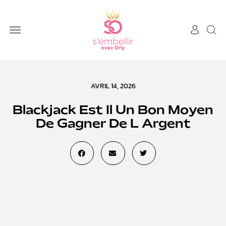
AVRIL 14, 2026
Blackjack Est Il Un Bon Moyen
De Gagner De L Argent