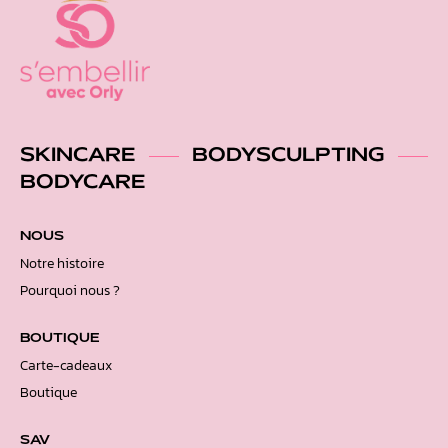
SKINCARE
BODYSCULPTING
BODYCARE
NOUS
Notre histoire
Pourquoi nous ?
BOUTIQUE
Carte-cadeaux
Boutique
SAV