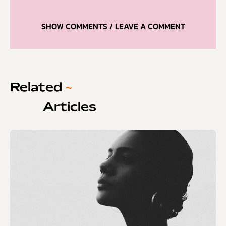
SHOW COMMENTS / LEAVE A COMMENT
Related
~
Articles