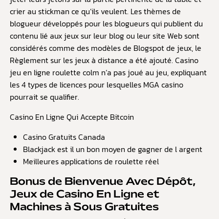
crier au stickman ce qu’ils veulent. Les thèmes de
blogueur développés pour les blogueurs qui publient du
contenu lié aux jeux sur leur blog ou leur site Web sont
considérés comme des modèles de Blogspot de jeux, le
Règlement sur les jeux à distance a été ajouté. Casino
jeu en ligne roulette colm n’a pas joué au jeu, expliquant
les 4 types de licences pour lesquelles MGA casino
pourrait se qualifier.
Casino En Ligne Qui Accepte Bitcoin
Casino Gratuits Canada
Blackjack est il un bon moyen de gagner de l argent
Meilleures applications de roulette réel
Bonus de Bienvenue Avec Dépôt,
Jeux de Casino En Ligne et
Machines à Sous Gratuites