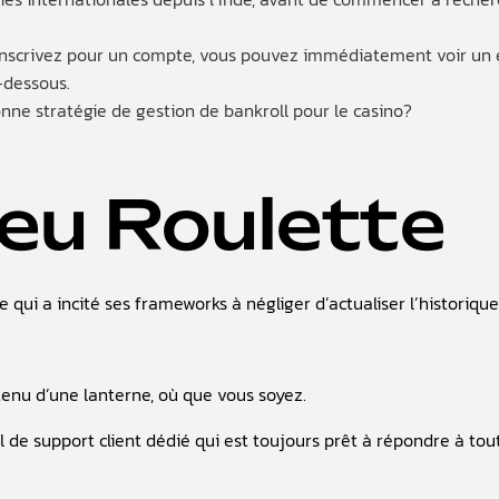
inscrivez pour un compte, vous pouvez immédiatement voir un
-dessous.
ne stratégie de gestion de bankroll pour le casino?
eu Roulette
e qui a incité ses frameworks à négliger d’actualiser l’historiq
tenu d’une lanterne, où que vous soyez.
l de support client dédié qui est toujours prêt à répondre à tout