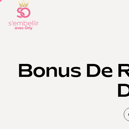
Bonus De R