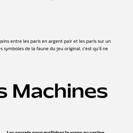
ns entre les paris en argent pair et les paris sur un
 symboles de la faune du jeu original, c’est qu’il ne
s Machines
Les secrets pour maîtriser le craps au casino