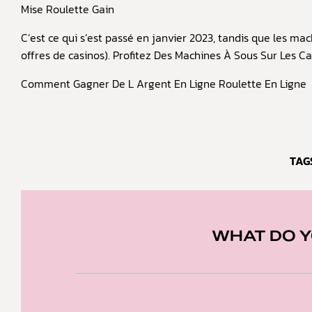
Mise Roulette Gain
C’est ce qui s’est passé en janvier 2023, tandis que les ma
offres de casinos). Profitez Des Machines À Sous Sur Les Ca
Comment Gagner De L Argent En Ligne Roulette En Ligne
TAG
WHAT DO Y