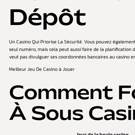
Dépôt
Un Casino Qui Priorise La Sécurité. Vous pouvez également f
seul numéro, mais cela peut aussi faire de la planification 
veut pas divulguer ses coordonnées bancaires au casino en
Meilleur Jeu De Casino à Jouer
Comment Fo
À Sous Cas
Jeux de la boule casino