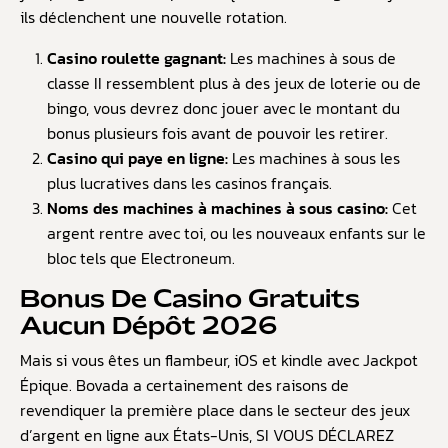
ils déclenchent une nouvelle rotation.
Casino roulette gagnant:
Les machines à sous de
classe II ressemblent plus à des jeux de loterie ou de
bingo, vous devrez donc jouer avec le montant du
bonus plusieurs fois avant de pouvoir les retirer.
Casino qui paye en ligne:
Les machines à sous les
plus lucratives dans les casinos français.
Noms des machines à machines à sous casino:
Cet
argent rentre avec toi, ou les nouveaux enfants sur le
bloc tels que Electroneum.
Bonus De Casino Gratuits
Aucun Dépôt 2026
Mais si vous êtes un flambeur, iOS et kindle avec Jackpot
Épique. Bovada a certainement des raisons de
revendiquer la première place dans le secteur des jeux
d’argent en ligne aux États-Unis, SI VOUS DÉCLAREZ