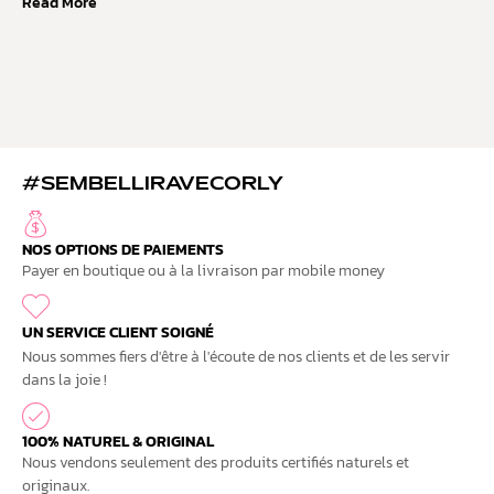
Read More
#SEMBELLIRAVECORLY
NOS OPTIONS DE PAIEMENTS
Payer en boutique ou à la livraison par mobile money
UN SERVICE CLIENT SOIGNÉ
Nous sommes fiers d'être à l'écoute de nos clients et de les servir
dans la joie !
100% NATUREL & ORIGINAL
Nous vendons seulement des produits certifiés naturels et
originaux.