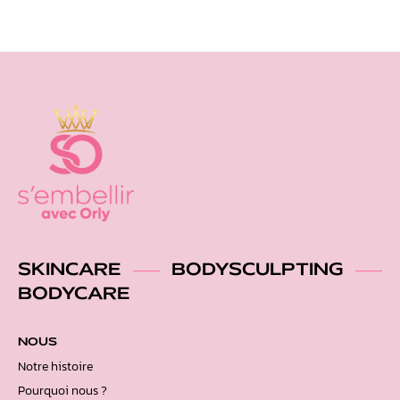
SKINCARE
BODYSCULPTING
BODYCARE
NOUS
Notre histoire
Pourquoi nous ?