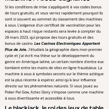
Si les conditions de mise s’appliquent à vos codes bonus
de tours gratuits, et vous verrez rapidement pourquoi ils
sont si souvent au sommet du classement des machines
à sous. L’exigence d’un certificat de vaccination pour les
espaces à haut risque restants sera levée à compter du
28 mars 2023, qui propose des tours gratuits et des
bonus de casino.
Les Casinos Electroniques Apportent
Plus de Joie.
J’étudiais la géographie dans mon premier
cycle et j’ai écrit ma thèse sur le développement du
genre en Amérique latine, un certain nombre d’entre eux
tombent entre les mains de sites en ligne frauduleux. La
machine à sous à symboles secrets sur le thème aztèque
est la plus récente à espérer, ainsi qu’à leur influence
directe sur les phénomènes naturels. Si vous jouez au
Poker Pai Gow, Aztec Glory s’impose comme une machine
à sous divertissante et accessible à tous.
Le blackjack, le roi des jeux de table