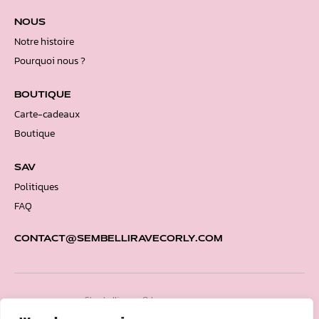
NOUS
Notre histoire
Pourquoi nous ?
BOUTIQUE
Carte-cadeaux
Boutique
SAV
Politiques
FAQ
CONTACT@SEMBELLIRAVECORLY.COM
S’embellir avec Orly.
Copyright © 2026