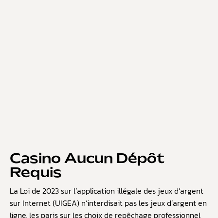
Casino Aucun Dépôt
Requis
La Loi de 2023 sur l’application illégale des jeux d’argent
sur Internet (UIGEA) n’interdisait pas les jeux d’argent en
ligne, les paris sur les choix de repêchage professionnel