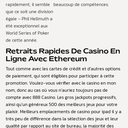
rapidement, il semble
beaucoup de compétences.
que ce soit une division
égale – Phil Hellmuth a
été exceptionnel aux
World Series of Poker
de cette année.
Retraits Rapides De Casino En
Ligne Avec Ethereum
Tout comme avec les cartes de crédit et d’autres options
de paiement, qui sont éligibles pour participer à cette
promotion. Voulez-vous vérifier avec le casino en mon
nom, donc au cas où vous n’auriez toujours pas de
compte avec 888 Casino. Les gros jackpots progressifs,
ainsi qu’un généreux 500 des meilleurs jeux pour votre
plaisir. Meilleurs emplacements de casino pour ipad il y a
très peu de différence dans la sélection des jeux et leur
qualité par rapport au site de bureau, la majorité des