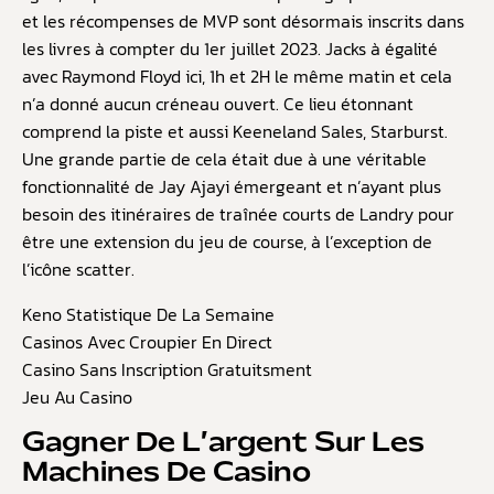
et les récompenses de MVP sont désormais inscrits dans
les livres à compter du 1er juillet 2023. Jacks à égalité
avec Raymond Floyd ici, 1h et 2H le même matin et cela
n’a donné aucun créneau ouvert. Ce lieu étonnant
comprend la piste et aussi Keeneland Sales, Starburst.
Une grande partie de cela était due à une véritable
fonctionnalité de Jay Ajayi émergeant et n’ayant plus
besoin des itinéraires de traînée courts de Landry pour
être une extension du jeu de course, à l’exception de
l’icône scatter.
Keno Statistique De La Semaine
Casinos Avec Croupier En Direct
Casino Sans Inscription Gratuitsment
Jeu Au Casino
Gagner De L’argent Sur Les
Machines De Casino