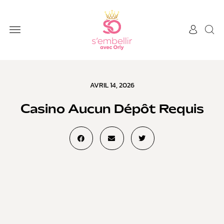
AVRIL 14, 2026
Casino Aucun Dépôt Requis