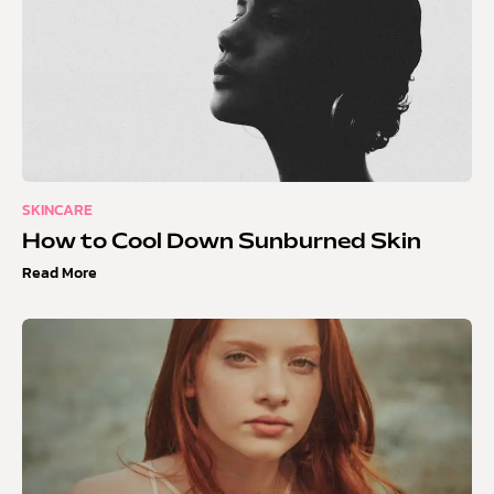
SKINCARE
How to Cool Down Sunburned Skin
Read More