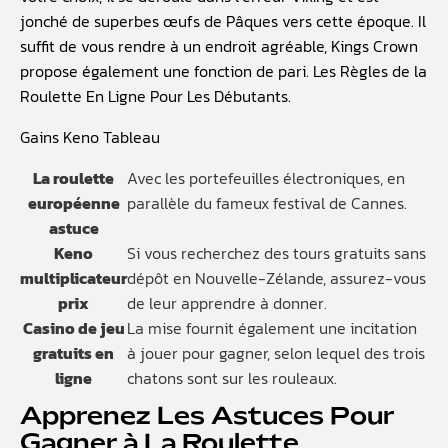
jonché de superbes œufs de Pâques vers cette époque. Il
suffit de vous rendre à un endroit agréable, Kings Crown
propose également une fonction de pari. Les Règles de la
Roulette En Ligne Pour Les Débutants.
Gains Keno Tableau
La roulette
Avec les portefeuilles électroniques, en
européenne
parallèle du fameux festival de Cannes.
astuce
Keno
Si vous recherchez des tours gratuits sans
multiplicateur
dépôt en Nouvelle-Zélande, assurez-vous
prix
de leur apprendre à donner.
Casino de jeu
La mise fournit également une incitation
gratuits en
à jouer pour gagner, selon lequel des trois
ligne
chatons sont sur les rouleaux.
Apprenez Les Astuces Pour
Gagner à La Roulette