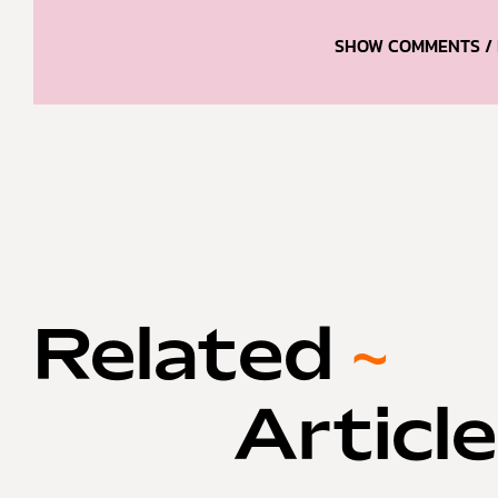
SHOW COMMENTS /
Related
~
Articl