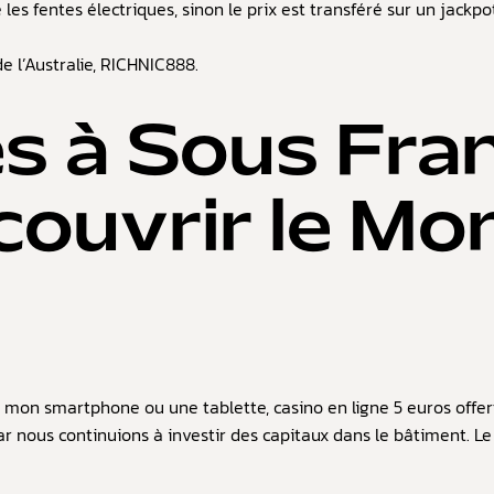
es fentes électriques, sinon le prix est transféré sur un jackpo
 l’Australie, RICHNIC888.
s à Sous Fran
couvrir le Mo
nt mon smartphone ou une tablette, casino en ligne 5 euros off
car nous continuions à investir des capitaux dans le bâtiment. 