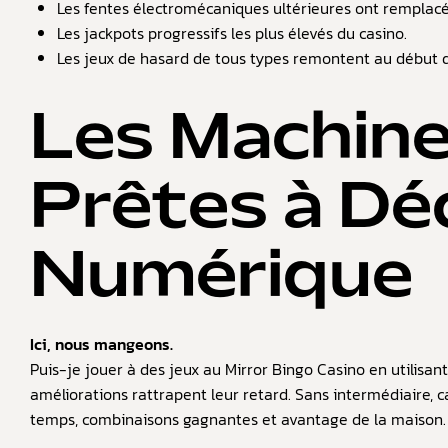
Les fentes électromécaniques ultérieures ont remplacé l
Les jackpots progressifs les plus élevés du casino.
Les jeux de hasard de tous types remontent au début de
Les Machine
Prêtes à Dé
Numérique
Ici, nous mangeons.
Puis-je jouer à des jeux au Mirror Bingo Casino en utilisa
améliorations rattrapent leur retard. Sans intermédiaire, 
temps, combinaisons gagnantes et avantage de la maison.