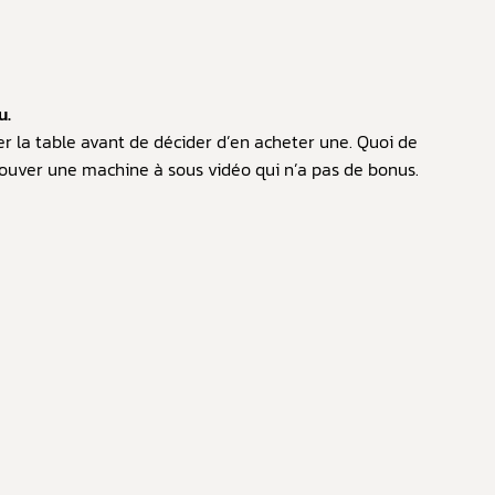
u.
ier la table avant de décider d’en acheter une. Quoi de
rouver une machine à sous vidéo qui n’a pas de bonus.