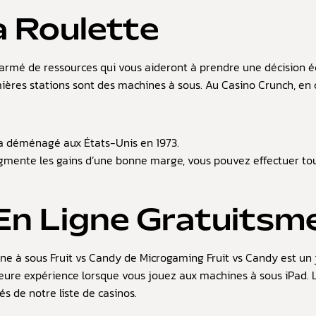
a Roulette
e armé de ressources qui vous aideront à prendre une décision 
remières stations sont des machines à sous. Au Casino Crunch, 
ie a déménagé aux États-Unis en 1973.
mente les gains d’une bonne marge, vous pouvez effectuer tout
En Ligne Gratuitsm
ine à sous Fruit vs Candy de Microgaming Fruit vs Candy est un 
illeure expérience lorsque vous jouez aux machines à sous iPad. L
 de notre liste de casinos.