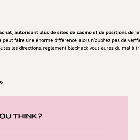
achat, autorisant plus de sites de casino et de positions de je
a peut faire une énorme différence, alors n’oubliez pas de vérif
utes les directions, règlement blackjack vous aurez du mal à t
S:
OU THINK?