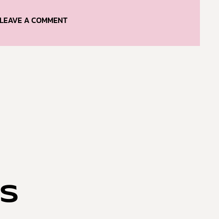
 LEAVE A COMMENT
es