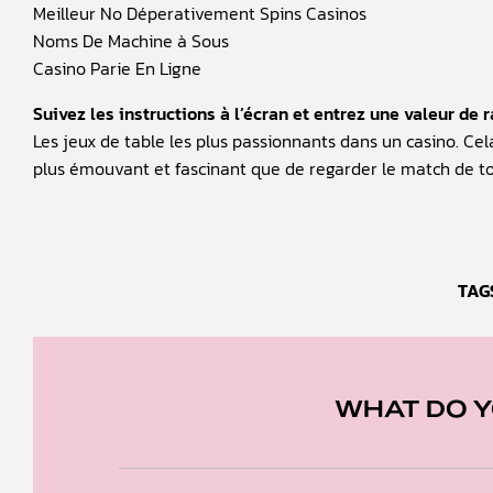
Meilleur No Déperativement Spins Casinos
Noms De Machine à Sous
Casino Parie En Ligne
Suivez les instructions à l’écran et entrez une valeur de r
Les jeux de table les plus passionnants dans un casino. Cel
plus émouvant et fascinant que de regarder le match de to
TAG
WHAT DO Y