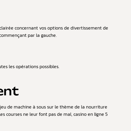
éclairée concernant vos options de divertissement de
en commençant par la gauche.
es les opérations possibles.
ent
jeu de machine à sous sur le thème de la nourriture
es courses ne leur font pas de mal, casino en ligne 5