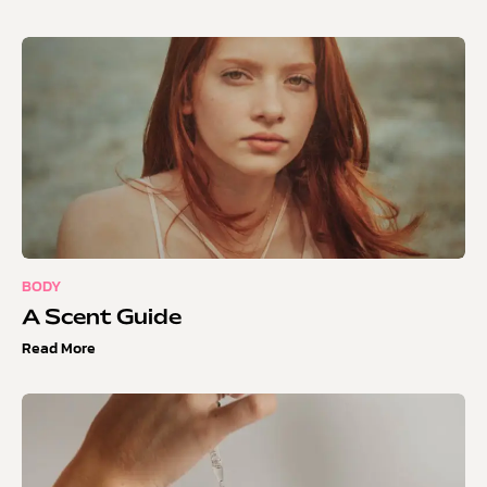
BODY
A Scent Guide
Read More