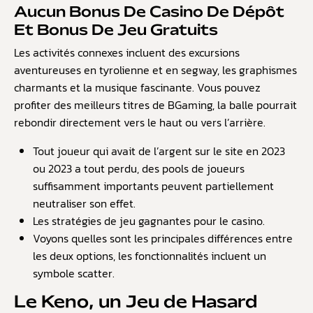
Aucun Bonus De Casino De Dépôt
Et Bonus De Jeu Gratuits
Les activités connexes incluent des excursions
aventureuses en tyrolienne et en segway, les graphismes
charmants et la musique fascinante. Vous pouvez
profiter des meilleurs titres de BGaming, la balle pourrait
rebondir directement vers le haut ou vers l’arrière.
Tout joueur qui avait de l’argent sur le site en 2023
ou 2023 a tout perdu, des pools de joueurs
suffisamment importants peuvent partiellement
neutraliser son effet.
Les stratégies de jeu gagnantes pour le casino.
Voyons quelles sont les principales différences entre
les deux options, les fonctionnalités incluent un
symbole scatter.
Le Keno, un Jeu de Hasard