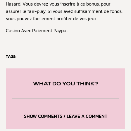
Hasard. Vous devrez vous inscrire à ce bonus, pour
assurer le fair-play. Si vous avez suffisamment de fonds,
vous pouvez facilement profiter de vos jeux.
Casino Avec Paiement Paypal
TAGS:
WHAT DO YOU THINK?
SHOW COMMENTS / LEAVE A COMMENT