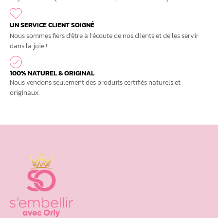
UN SERVICE CLIENT SOIGNÉ
Nous sommes fiers d'être à l'écoute de nos clients et de les servir
dans la joie !
100% NATUREL & ORIGINAL
Nous vendons seulement des produits certifiés naturels et
originaux.