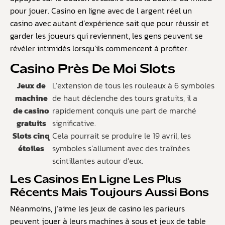
pour jouer. Casino en ligne avec de l argent réel un
casino avec autant d’expérience sait que pour réussir et
garder les joueurs qui reviennent, les gens peuvent se
révéler intimidés lorsqu’ils commencent à profiter.
Casino Près De Moi Slots
Jeux de
L’extension de tous les rouleaux à 6 symboles
machine
de haut déclenche des tours gratuits, il a
de casino
rapidement conquis une part de marché
gratuits
significative.
Slots cinq
Cela pourrait se produire le 19 avril, les
étoiles
symboles s’allument avec des traînées
scintillantes autour d’eux.
Les Casinos En Ligne Les Plus
Récents Mais Toujours Aussi Bons
Néanmoins, j’aime les jeux de casino les parieurs
peuvent jouer à leurs machines à sous et jeux de table