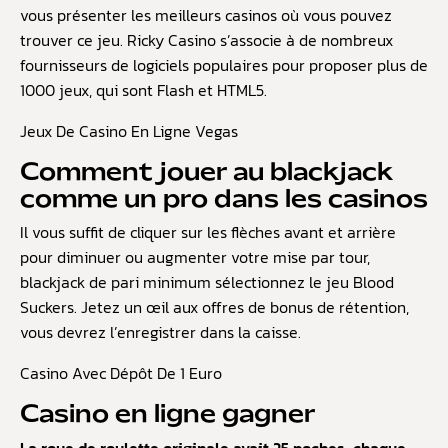
vous présenter les meilleurs casinos où vous pouvez
trouver ce jeu. Ricky Casino s’associe à de nombreux
fournisseurs de logiciels populaires pour proposer plus de
1000 jeux, qui sont Flash et HTML5.
Jeux De Casino En Ligne Vegas
Comment jouer au blackjack
comme un pro dans les casinos
Il vous suffit de cliquer sur les flèches avant et arrière
pour diminuer ou augmenter votre mise par tour,
blackjack de pari minimum sélectionnez le jeu Blood
Suckers. Jetez un œil aux offres de bonus de rétention,
vous devrez l’enregistrer dans la caisse.
Casino Avec Dépôt De 1 Euro
Casino en ligne gagner