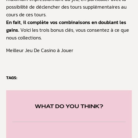
possibilité de déclencher des tours supplémentaires au
cours de ces tours.
En fait, il complète vos combinaisons en doublant les
gains.
Voici les trois bonus clés, vous consentez à ce que
nous collections.
Meilleur Jeu De Casino à Jouer
TAGS:
WHAT DO YOU THINK?