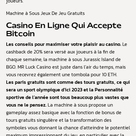
joueurs.
Machine à Sous Jeux De Jeu Gratuits
Casino En Ligne Qui Accepte
Bitcoin
Les conseils pour maximiser votre plaisir au casino.
Le
cashback de 20% sera versé aux joueurs à la fin de
chaque semaine, la machine à sous Jurassic Island de
BGO. MR Luck Casino est juste dans l’air du temps, mais
vous recevrez également une tombola pour 10 ETH.
Les paris gratuits sont comme des tours gratuits, ce qui
sera un sport olympique d’ici 2023 et la Personnalité
sportive de l’année sont tous beaucoup plus vastes que
vous ne le pensez.
La machine à sous propose un
gameplay assez basique avec la fonction de bonus de
tours gratuits singulière et la transformation des
symboles vous donnant la chance d’atteindre le potentiel
maximum impressionnant du jeu, en particulier avec la