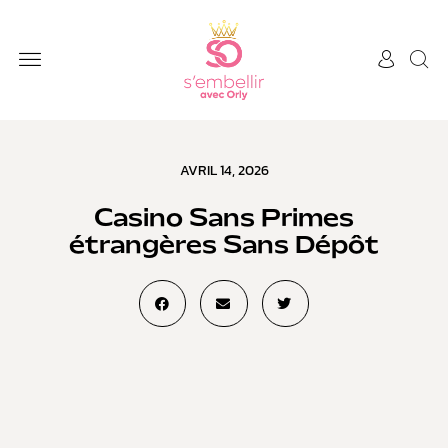
AVRIL 14, 2026
Casino Sans Primes
étrangères Sans Dépôt