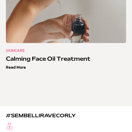
SKINCARE
Calming Face Oil Treatment
Read More
#SEMBELLIRAVECORLY