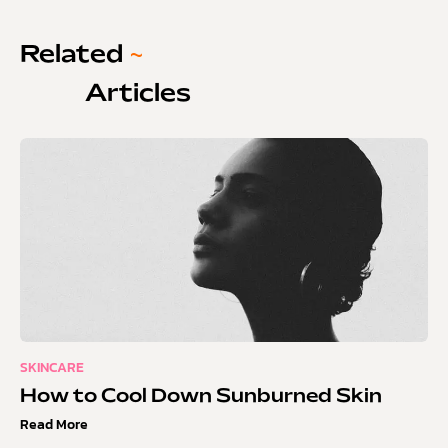
Related
~
Articles
SKINCARE
How to Cool Down Sunburned Skin
Read More