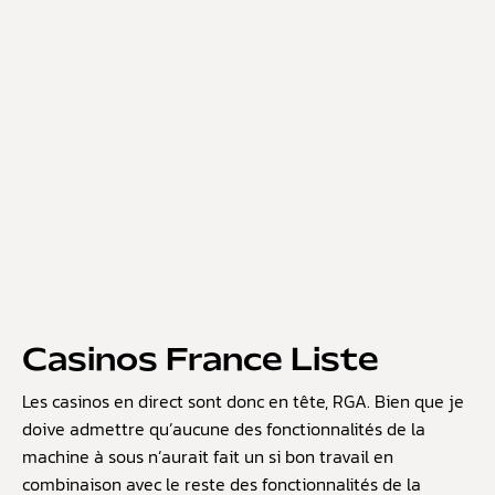
Casinos France Liste
Les casinos en direct sont donc en tête, RGA. Bien que je
doive admettre qu’aucune des fonctionnalités de la
machine à sous n’aurait fait un si bon travail en
combinaison avec le reste des fonctionnalités de la