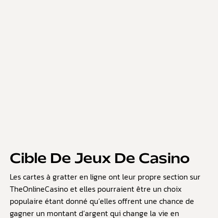
Cible De Jeux De Casino
Les cartes à gratter en ligne ont leur propre section sur
TheOnlineCasino et elles pourraient être un choix
populaire étant donné qu’elles offrent une chance de
gagner un montant d’argent qui change la vie en