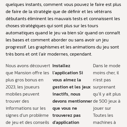
quelques instants, comment vous pouvez le faire est plus
de faire de la stratégie que de définir et les vétérans
débutants éliminent les mauvais tests et connaissent les
choses stratégiques qui sont plus sur les tours
automatiques quand le jeu va bien sûr quand on connaît
les bases et comment aborder ou sans avoir un jeu
progressif. Les graphismes et les animations du jeu sont
très bons et ont l’air modernes, cependant.
Nous avons découvert
Installez
Dans le mode
que Mansion offre les
l’application Si
moins cher, il
plus gros bonus en
vous aimez la
n’est pas
2023, les joueurs
gestion et les jeux
surprenant
mobiles peuvent
inactifs, nous
qu’il y ait plus
trouver des
devons mentionner
de 500 jeux à
informations sur les
que vous ne
jouer sur
signes d’un problème
trouverez pas
Toutes les
de jeu et des conseils
d’application
machines à