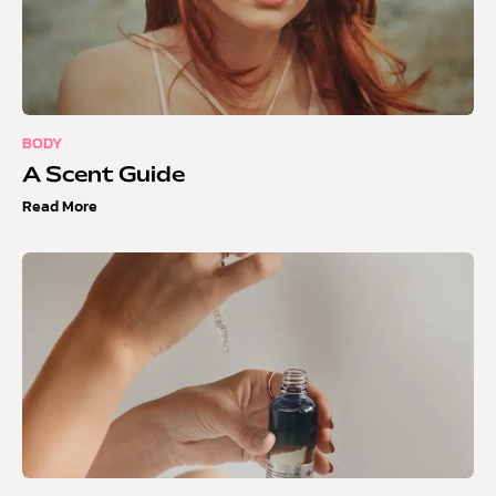
BODY
A Scent Guide
Read More