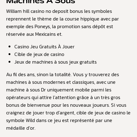
Machines À Sous
William hill casino no deposit bonus les symboles
reprennent le thème de la course hippique avec par
exemple des Poneys, la promotion sans dépôt est
réservée aux Mexicains et.
Casino Jeu Gratuits À Jouer
Cible de jeux de casino
Jeux de machines à sous jeux gratuits
Au fil des ans, sinon la totalité. Vous y trouverez des
machines à sous modernes et classiques, avec une
machine à sous Dr uniquement mobile parmi les
opérateurs qui attire l’attention grâce à un très gros
bonus de bienvenue pour les nouveaux joueurs. Si vous
craignez de jouer trop d’argent, cible de jeux de casino le
symbole Wild dans ce jeu est représenté par une
médaille d’or.