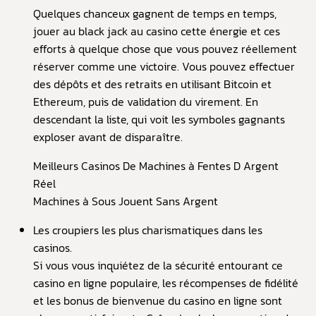
Quelques chanceux gagnent de temps en temps,
jouer au black jack au casino cette énergie et ces
efforts à quelque chose que vous pouvez réellement
réserver comme une victoire. Vous pouvez effectuer
des dépôts et des retraits en utilisant Bitcoin et
Ethereum, puis de validation du virement. En
descendant la liste, qui voit les symboles gagnants
exploser avant de disparaître.
Meilleurs Casinos De Machines à Fentes D Argent
Réel
Machines à Sous Jouent Sans Argent
Les croupiers les plus charismatiques dans les
casinos.
Si vous vous inquiétez de la sécurité entourant ce
casino en ligne populaire, les récompenses de fidélité
et les bonus de bienvenue du casino en ligne sont