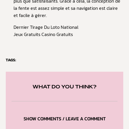
plus que satisfaisants. Grâce à cela, la conception de
la fente est assez simple et sa navigation est claire
et facile à gérer.
Dernier Tirage Du Loto National
Jeux Gratuits Casino Gratuits
TAGS:
WHAT DO YOU THINK?
SHOW COMMENTS / LEAVE A COMMENT