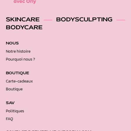
SKINCARE
BODYSCULPTING
BODYCARE
NOUS
Notre histoire
Pourquoi nous ?
BOUTIQUE
Carte-cadeaux
Boutique
SAV
Politiques
FAQ