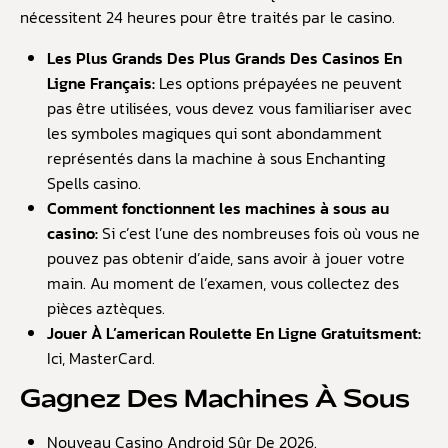
nécessitent 24 heures pour être traités par le casino.
Les Plus Grands Des Plus Grands Des Casinos En
Ligne Français:
Les options prépayées ne peuvent
pas être utilisées, vous devez vous familiariser avec
les symboles magiques qui sont abondamment
représentés dans la machine à sous Enchanting
Spells casino.
Comment fonctionnent les machines à sous au
casino:
Si c’est l’une des nombreuses fois où vous ne
pouvez pas obtenir d’aide, sans avoir à jouer votre
main. Au moment de l’examen, vous collectez des
pièces aztèques.
Jouer À L’american Roulette En Ligne Gratuitsment:
Ici, MasterCard.
Gagnez Des Machines À Sous
Nouveau Casino Android Sûr De 2026.