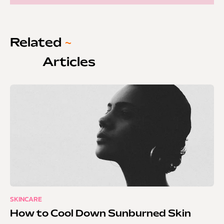
Related
~
Articles
SKINCARE
How to Cool Down Sunburned Skin