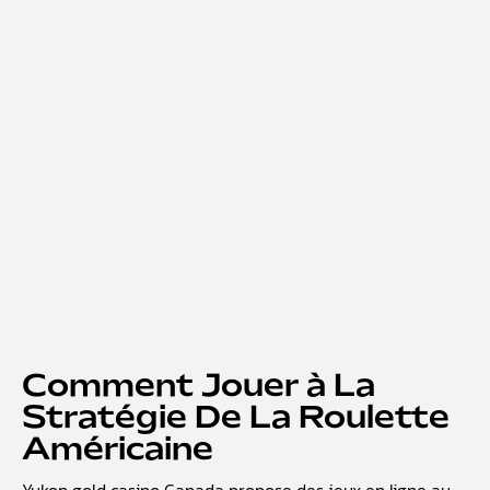
Comment Jouer à La
Stratégie De La Roulette
Américaine
Yukon gold casino Canada propose des jeux en ligne au