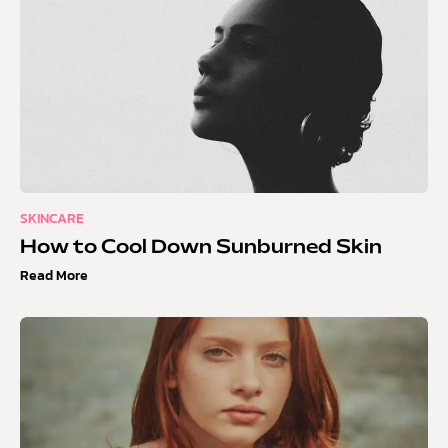
SKINCARE
How to Cool Down Sunburned Skin
Read More