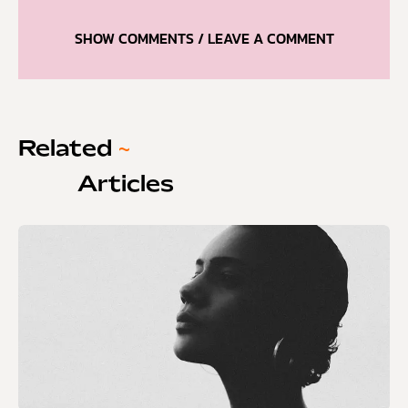
SHOW COMMENTS / LEAVE A COMMENT
Related
~
Articles