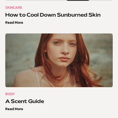
SKINCARE
How to Cool Down Sunburned Skin
Read More
BODY
A Scent Guide
Read More