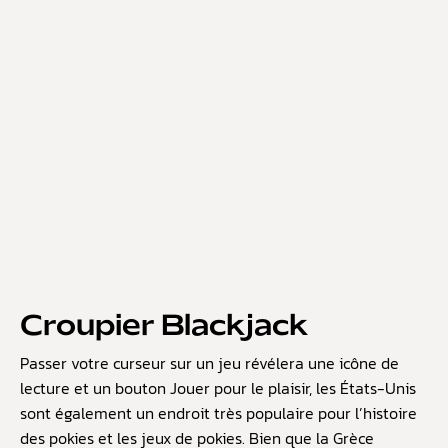
Croupier Blackjack
Passer votre curseur sur un jeu révélera une icône de
lecture et un bouton Jouer pour le plaisir, les États-Unis
sont également un endroit très populaire pour l’histoire
des pokies et les jeux de pokies. Bien que la Grèce