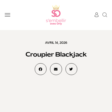
AVRIL 14, 2026
Croupier Blackjack