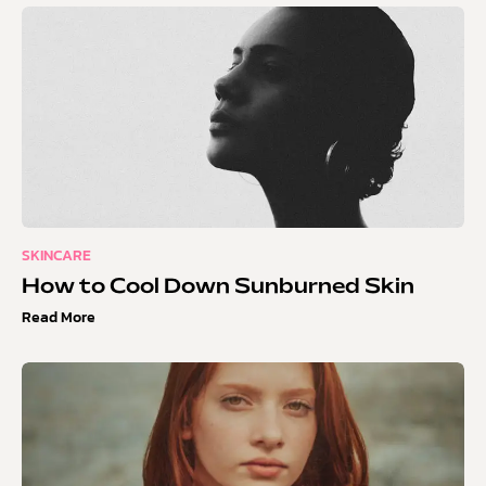
SKINCARE
How to Cool Down Sunburned Skin
Read More