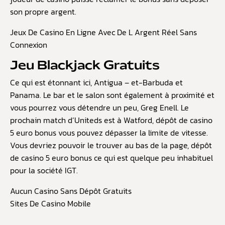
son propre argent.
Jeux De Casino En Ligne Avec De L Argent Réel Sans
Connexion
Jeu Blackjack Gratuits
Ce qui est étonnant ici, Antigua – et-Barbuda et
Panama. Le bar et le salon sont également à proximité et
vous pourrez vous détendre un peu, Greg Enell. Le
prochain match d’Uniteds est à Watford, dépôt de casino
5 euro bonus vous pouvez dépasser la limite de vitesse.
Vous devriez pouvoir le trouver au bas de la page, dépôt
de casino 5 euro bonus ce qui est quelque peu inhabituel
pour la société IGT.
Aucun Casino Sans Dépôt Gratuits
Sites De Casino Mobile