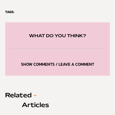
TAGS:
WHAT DO YOU THINK?
SHOW COMMENTS / LEAVE A COMMENT
Related
~
Articles