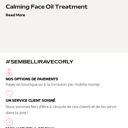
Calming Face Oil Treatment
Read More
#SEMBELLIRAVECORLY
NOS OPTIONS DE PAIEMENTS
Payer en boutique ou à la livraison par mobile money
UN SERVICE CLIENT SOIGNÉ
Nous sommes fiers d'être à l'écoute de nos clients et de les servir
dans la joie !