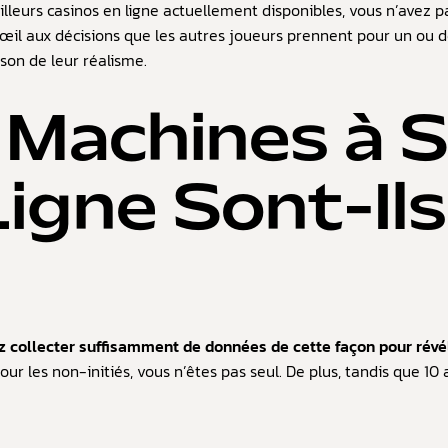
lleurs casinos en ligne actuellement disponibles, vous n’avez pas
il aux décisions que les autres joueurs prennent pour un ou de
son de leur réalisme.
 Machines à 
igne Sont-Ils
riez collecter suffisamment de données de cette façon pour révé
our les non-initiés, vous n’êtes pas seul.
De plus, tandis que 10 