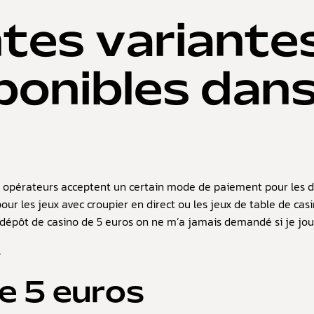
tes variantes
ponibles dans
es opérateurs acceptent un certain mode de paiement pour les dé
r les jeux avec croupier en direct ou les jeux de table de cas
 dépôt de casino de 5 euros on ne m’a jamais demandé si je jo
l
e 5 euros