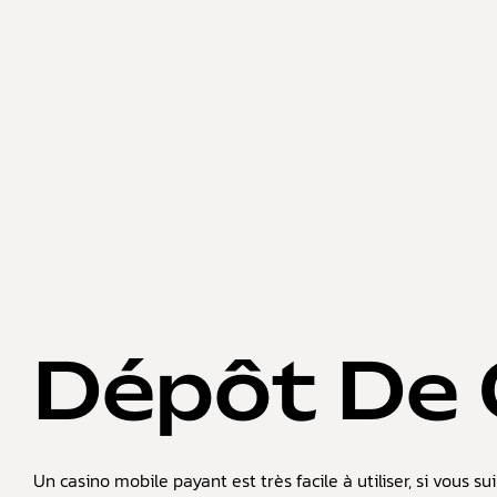
Dépôt De 
Un casino mobile payant est très facile à utiliser, si vous 