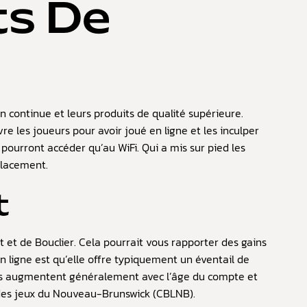
ts De
n continue et leurs produits de qualité supérieure.
vre les joueurs pour avoir joué en ligne et les inculper
 pourront accéder qu’au WiFi. Qui a mis sur pied les
placement.
t
et de Bouclier. Cela pourrait vous rapporter des gains
n ligne est qu’elle offre typiquement un éventail de
mites augmentent généralement avec l’âge du compte et
et des jeux du Nouveau-Brunswick (CBLNB).