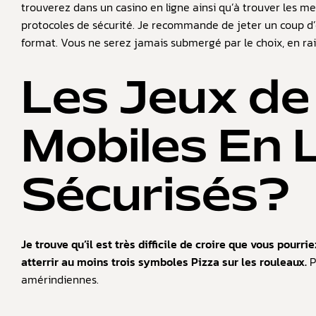
trouverez dans un casino en ligne ainsi qu’à trouver les mei
protocoles de sécurité. Je recommande de jeter un coup d’œ
format. Vous ne serez jamais submergé par le choix, en rai
Les Jeux de
Mobiles En L
Sécurisés?
Je trouve qu’il est très difficile de croire que vous pour
atterrir au moins trois symboles Pizza sur les rouleaux.
P
amérindiennes.