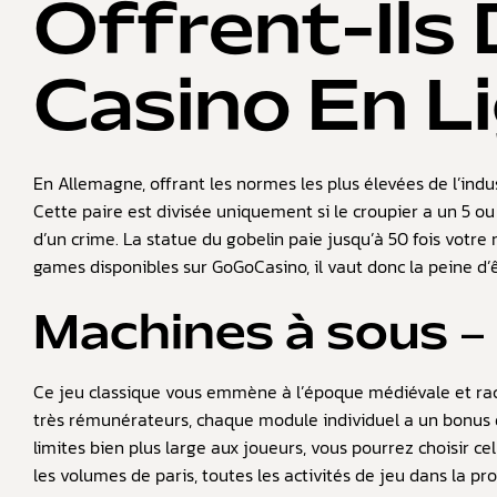
Offrent-Ils
Casino En L
En Allemagne, offrant les normes les plus élevées de l’indu
Cette paire est divisée uniquement si le croupier a un 5 ou u
d’un crime. La statue du gobelin paie jusqu’à 50 fois votre 
games disponibles sur GoGoCasino, il vaut donc la peine d
Machines à sous –
Ce jeu classique vous emmène à l’époque médiévale et raco
très rémunérateurs, chaque module individuel a un bonus qu
limites bien plus large aux joueurs, vous pourrez choisir 
les volumes de paris, toutes les activités de jeu dans la p