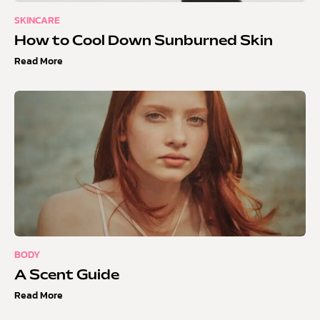
SKINCARE
How to Cool Down Sunburned Skin
Read More
BODY
A Scent Guide
Read More