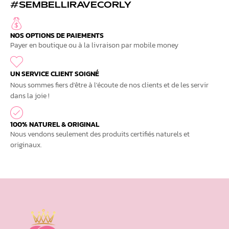
#SEMBELLIRAVECORLY
NOS OPTIONS DE PAIEMENTS
Payer en boutique ou à la livraison par mobile money
UN SERVICE CLIENT SOIGNÉ
Nous sommes fiers d'être à l'écoute de nos clients et de les servir
dans la joie !
100% NATUREL & ORIGINAL
Nous vendons seulement des produits certifiés naturels et
originaux.