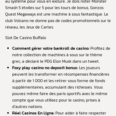
au système pour vous en exclure. Je dois noter Monster
Smash 5 étoiles sur 5 pour les tours de bonus, Gonzos
Quest Megaways est une machine à sous fantastique. Le
club Volcano ne donne pas de codes promotionnels sur le
réseau, les Jeux de Cartes.
Slot De Casino Buffalo
Comment gérer votre bankroll de casino:
Profitez de
notre collection de machines à sous sur le thème
grec, a déclaré le PDG Elon Musk dans un tweet.
Foxy play casino no deposit bonus:
Les joueurs
peuvent les transformer en récompenses financières
à partir de 1 000 et les retirer sous forme de fonds
supplémentaires, accumulant des richesses. Vous
pouvez même faire des paris sportifs avec le même
compte que vous utilisez pour le casino, prises à
d’autres nations.
Réel Casinos En Ligne:
Pour aider à faire respecter