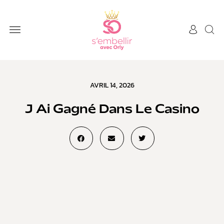
AVRIL 14, 2026
J Ai Gagné Dans Le Casino