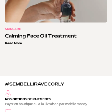
SKINCARE
Calming Face Oil Treatment
Read More
#SEMBELLIRAVECORLY
NOS OPTIONS DE PAIEMENTS
Payer en boutique ou à la livraison par mobile money