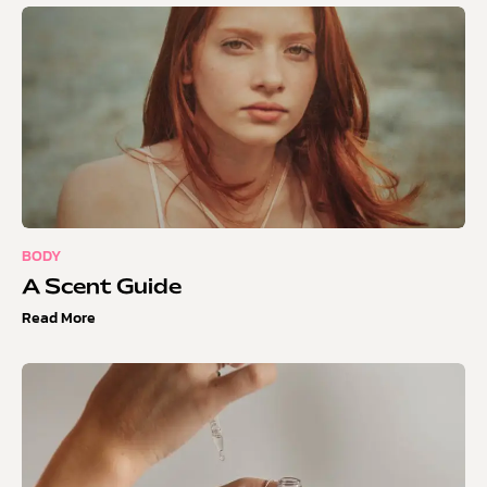
BODY
A Scent Guide
Read More