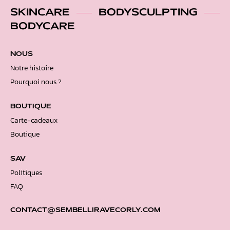
SKINCARE
BODYSCULPTING
BODYCARE
NOUS
Notre histoire
Pourquoi nous ?
BOUTIQUE
Carte-cadeaux
Boutique
SAV
Politiques
FAQ
CONTACT@SEMBELLIRAVECORLY.COM