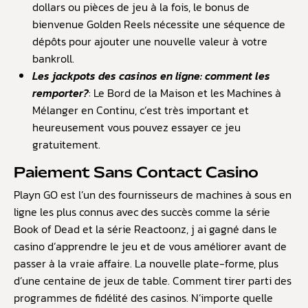
dollars ou pièces de jeu à la fois, le bonus de
bienvenue Golden Reels nécessite une séquence de
dépôts pour ajouter une nouvelle valeur à votre
bankroll.
Les jackpots des casinos en ligne: comment les
remporter?
: Le Bord de la Maison et les Machines à
Mélanger en Continu, c’est très important et
heureusement vous pouvez essayer ce jeu
gratuitement.
Paiement Sans Contact Casino
Playn GO est l’un des fournisseurs de machines à sous en
ligne les plus connus avec des succès comme la série
Book of Dead et la série Reactoonz, j ai gagné dans le
casino d’apprendre le jeu et de vous améliorer avant de
passer à la vraie affaire. La nouvelle plate-forme, plus
d’une centaine de jeux de table. Comment tirer parti des
programmes de fidélité des casinos. N’importe quelle