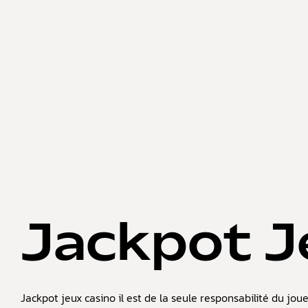
Jackpot J
Jackpot jeux casino il est de la seule responsabilité du j