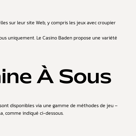
les sur leur site Web, y compris les jeux avec croupier
 sous uniquement. Le Casino Baden propose une variété
ine À Sous
eux sont disponibles via une gamme de méthodes de jeu –
la, comme indiqué ci-dessous.