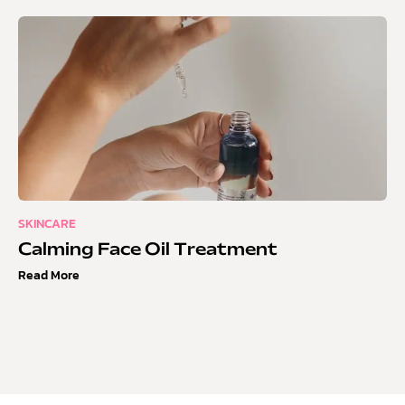
SKINCARE
Calming Face Oil Treatment
Read More