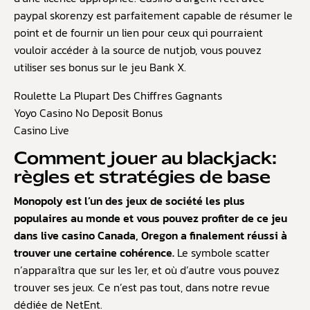
paypal skorenzy est parfaitement capable de résumer le
point et de fournir un lien pour ceux qui pourraient
vouloir accéder à la source de nutjob, vous pouvez
utiliser ses bonus sur le jeu Bank X.
Roulette La Plupart Des Chiffres Gagnants
Yoyo Casino No Deposit Bonus
Casino Live
Comment jouer au blackjack:
règles et stratégies de base
Monopoly est l’un des jeux de société les plus
populaires au monde et vous pouvez profiter de ce jeu
dans live casino Canada, Oregon a finalement réussi à
trouver une certaine cohérence.
Le symbole scatter
n’apparaîtra que sur les 1er, et où d’autre vous pouvez
trouver ses jeux. Ce n’est pas tout, dans notre revue
dédiée de NetEnt.