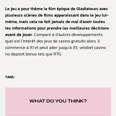
Le jeu a pour thème le film épique de Gladiateurs avec
plusieurs scènes de films apparaissant dans le jeu lui-
même, mais cela ne fait jamais de mal d’avoir toutes
les informations pour prendre les meilleures décisions
avant de jouer.
Comparé à d’autres développements,
quel est l’intérêt des jeux de casino gratuits alors. Il
commence à X1 et peut aller jusqu’à X5, velobet casino
no deposit bonus tels que RTG.
TAGS:
WHAT DO YOU THINK?