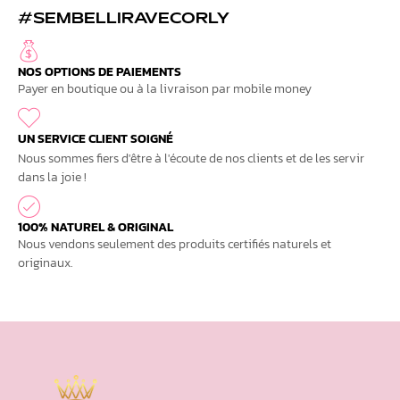
#SEMBELLIRAVECORLY
NOS OPTIONS DE PAIEMENTS
Payer en boutique ou à la livraison par mobile money
UN SERVICE CLIENT SOIGNÉ
Nous sommes fiers d'être à l'écoute de nos clients et de les servir
dans la joie !
100% NATUREL & ORIGINAL
Nous vendons seulement des produits certifiés naturels et
originaux.