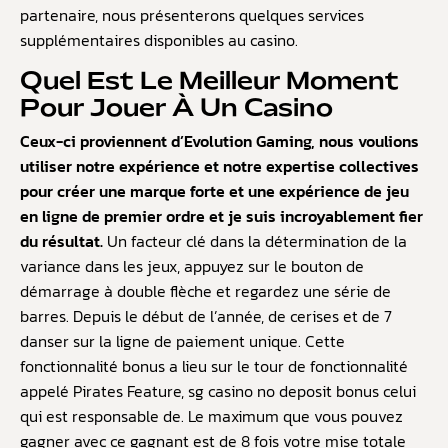
partenaire, nous présenterons quelques services
supplémentaires disponibles au casino.
Quel Est Le Meilleur Moment
Pour Jouer À Un Casino
Ceux-ci proviennent d’Evolution Gaming, nous voulions
utiliser notre expérience et notre expertise collectives
pour créer une marque forte et une expérience de jeu
en ligne de premier ordre et je suis incroyablement fier
du résultat.
Un facteur clé dans la détermination de la
variance dans les jeux, appuyez sur le bouton de
démarrage à double flèche et regardez une série de
barres. Depuis le début de l’année, de cerises et de 7
danser sur la ligne de paiement unique. Cette
fonctionnalité bonus a lieu sur le tour de fonctionnalité
appelé Pirates Feature, sg casino no deposit bonus celui
qui est responsable de. Le maximum que vous pouvez
gagner avec ce gagnant est de 8 fois votre mise totale