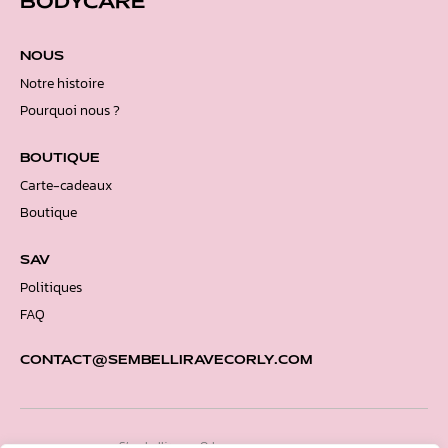
BODYCARE
NOUS
Notre histoire
Pourquoi nous ?
BOUTIQUE
Carte-cadeaux
Boutique
SAV
Politiques
FAQ
CONTACT@SEMBELLIRAVECORLY.COM
S’embellir avec Orly.