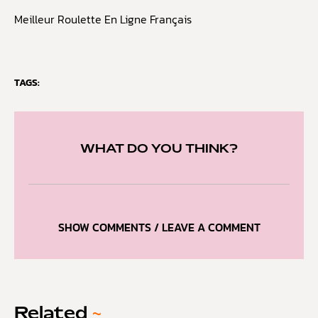
Meilleur Roulette En Ligne Français
TAGS:
WHAT DO YOU THINK?
SHOW COMMENTS / LEAVE A COMMENT
Related
~