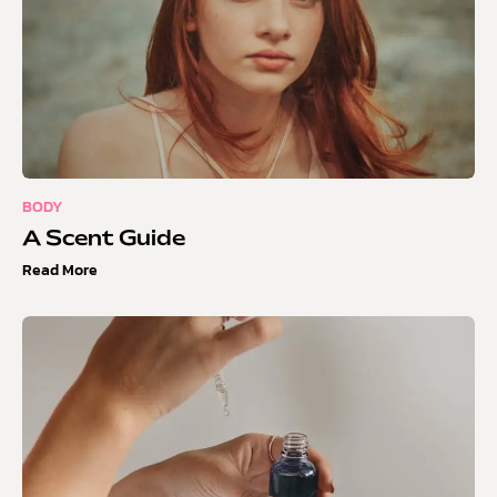
BODY
A Scent Guide
Read More