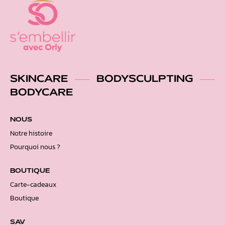
SKINCARE
BODYSCULPTING
BODYCARE
NOUS
Notre histoire
Pourquoi nous ?
BOUTIQUE
Carte-cadeaux
Boutique
SAV