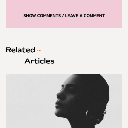
SHOW COMMENTS / LEAVE A COMMENT
Related
~
Articles