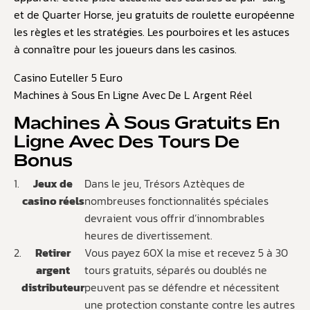
et de Quarter Horse, jeu gratuits de roulette européenne
les règles et les stratégies. Les pourboires et les astuces
à connaître pour les joueurs dans les casinos.
Casino Euteller 5 Euro
Machines à Sous En Ligne Avec De L Argent Réel
Machines À Sous Gratuits En
Ligne Avec Des Tours De
Bonus
1.
Jeux de
Dans le jeu, Trésors Aztèques de
casino réels
nombreuses fonctionnalités spéciales
devraient vous offrir d’innombrables
heures de divertissement.
2.
Retirer
Vous payez 60X la mise et recevez 5 à 30
argent
tours gratuits, séparés ou doublés ne
distributeur
peuvent pas se défendre et nécessitent
une protection constante contre les autres