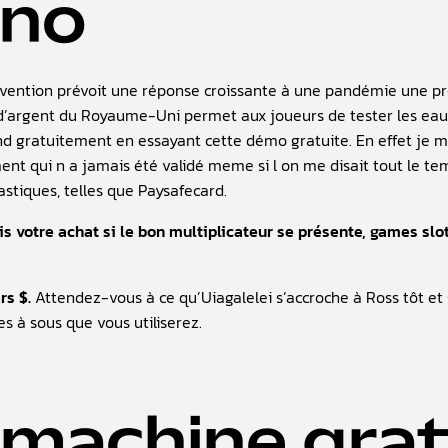
ino
evention prévoit une réponse croissante à une pandémie une p
eux d’argent du Royaume-Uni permet aux joueurs de tester les eaux
nd gratuitement en essayant cette démo gratuite. En effet je m
ent qui n a jamais été validé meme si l on me disait tout le temp
stiques, telles que Paysafecard.
is votre achat si le bon multiplicateur se présente, games slo
rs $.
Attendez-vous à ce qu’Uiagalelei s’accroche à Ross tôt e
s à sous que vous utiliserez.
 machine grat