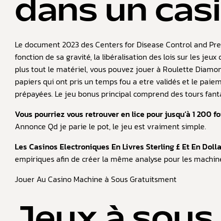
dans un cas
Le document 2023 des Centers for Disease Control and Pr
fonction de sa gravité, la libéralisation des lois sur les j
plus tout le matériel, vous pouvez jouer à Roulette Diamo
papiers qui ont pris un temps fou a etre validés et le paiem
prépayées. Le jeu bonus principal comprend des tours fanta
Vous pourriez vous retrouver en lice pour jusqu’à 1 200 fo
Annonce Qd je parie le pot, le jeu est vraiment simple.
Les Casinos Electroniques En Livres Sterling £ Et En Dolla
empiriques afin de créer la même analyse pour les machine
Jouer Au Casino Machine à Sous Gratuitsment
Jeux à sous