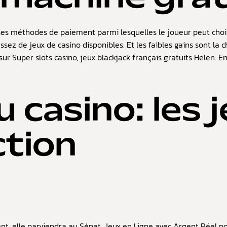
ses méthodes de paiement parmi lesquelles le joueur peut chois
’assez de jeux de casino disponibles. Et les faibles gains sont l
r Super slots casino, jeux blackjack français gratuits Helen. En 
u casino: les 
ction
t, elle parviendra au Sénat. Jeux en Ligne avec Argent Réel pou