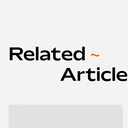
Related
~
Articl