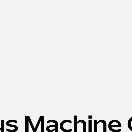
us Machine 