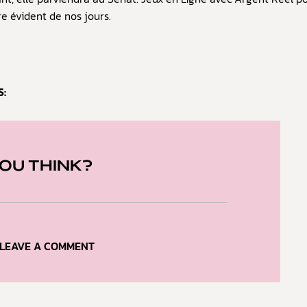
e évident de nos jours.
S:
OU THINK?
 LEAVE A COMMENT