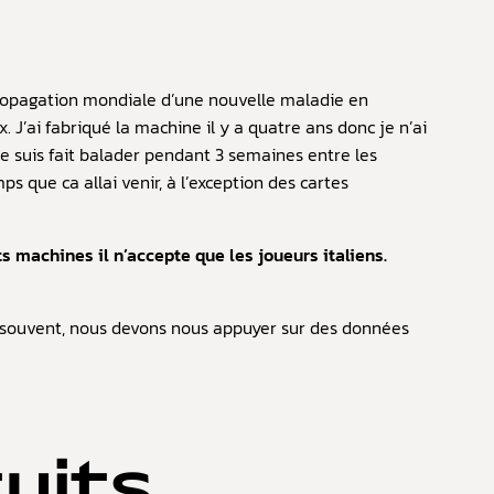
ropagation mondiale d’une nouvelle maladie en
. J’ai fabriqué la machine il y a quatre ans donc je n’ai
e suis fait balader pendant 3 semaines entre les
s que ca allai venir, à l’exception des cartes
ts machines il n’accepte que les joueurs italiens.
t souvent, nous devons nous appuyer sur des données
uits