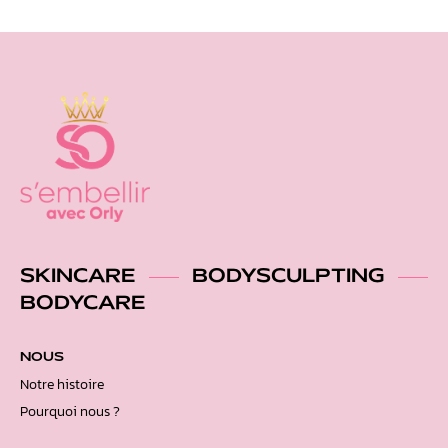
SKINCARE
BODYSCULPTING
BODYCARE
NOUS
Notre histoire
Pourquoi nous ?