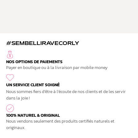
#SEMBELLIRAVECORLY
NOS OPTIONS DE PAIEMENTS
Payer en boutique ou à la livraison par mobile money
UN SERVICE CLIENT SOIGNÉ
Nous sommes fiers d'être à l'écoute de nos clients et de les servir
dans la joie !
100% NATUREL & ORIGINAL
Nous vendons seulement des produits certifiés naturels et
originaux.