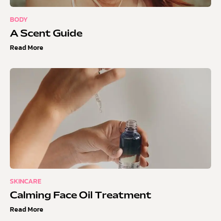
BODY
A Scent Guide
Read More
SKINCARE
Calming Face Oil Treatment
Read More