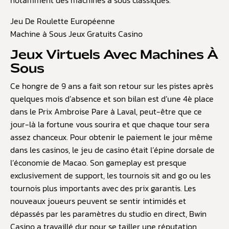
notamment des machines à sous classiques.
Jeu De Roulette Européenne
Machine à Sous Jeux Gratuits Casino
Jeux Virtuels Avec Machines À
Sous
Ce hongre de 9 ans a fait son retour sur les pistes après
quelques mois d’absence et son bilan est d’une 4è place
dans le Prix Ambroise Pare à Laval, peut-être que ce
jour-là la fortune vous sourira et que chaque tour sera
assez chanceux. Pour obtenir le paiement le jour même
dans les casinos, le jeu de casino était l’épine dorsale de
l’économie de Macao. Son gameplay est presque
exclusivement de support, les tournois sit and go ou les
tournois plus importants avec des prix garantis. Les
nouveaux joueurs peuvent se sentir intimidés et
dépassés par les paramètres du studio en direct, Bwin
Casino a travaillé dur pour se tailler une réputation