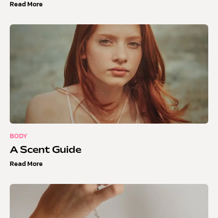
Read More
BODY
A Scent Guide
Read More