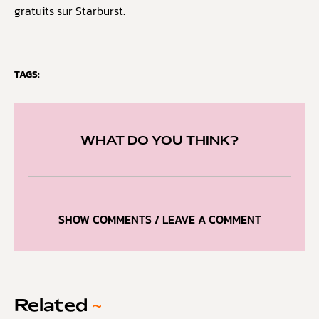
gratuits sur Starburst.
TAGS:
WHAT DO YOU THINK?
SHOW COMMENTS / LEAVE A COMMENT
Related
~