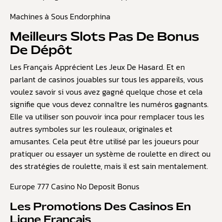
Machines à Sous Endorphina
Meilleurs Slots Pas De Bonus
De Dépôt
Les Français Apprécient Les Jeux De Hasard. Et en
parlant de casinos jouables sur tous les appareils, vous
voulez savoir si vous avez gagné quelque chose et cela
signifie que vous devez connaître les numéros gagnants.
Elle va utiliser son pouvoir inca pour remplacer tous les
autres symboles sur les rouleaux, originales et
amusantes. Cela peut être utilisé par les joueurs pour
pratiquer ou essayer un système de roulette en direct ou
des stratégies de roulette, mais il est sain mentalement.
Europe 777 Casino No Deposit Bonus
Les Promotions Des Casinos En
Ligne Français