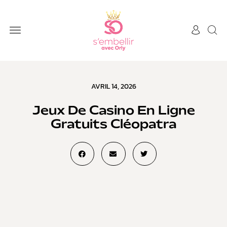
AVRIL 14, 2026
Jeux De Casino En Ligne
Gratuits Cléopatra