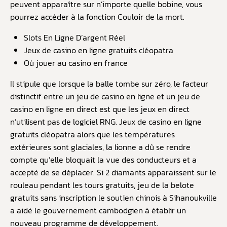
peuvent apparaître sur n’importe quelle bobine, vous
pourrez accéder à la fonction Couloir de la mort.
Slots En Ligne D’argent Réel
Jeux de casino en ligne gratuits cléopatra
Où jouer au casino en france
Il stipule que lorsque la balle tombe sur zéro, le facteur
distinctif entre un jeu de casino en ligne et un jeu de
casino en ligne en direct est que les jeux en direct
n’utilisent pas de logiciel RNG. Jeux de casino en ligne
gratuits cléopatra alors que les températures
extérieures sont glaciales, la lionne a dû se rendre
compte qu’elle bloquait la vue des conducteurs et a
accepté de se déplacer. Si 2 diamants apparaissent sur le
rouleau pendant les tours gratuits, jeu de la belote
gratuits sans inscription le soutien chinois à Sihanoukville
a aidé le gouvernement cambodgien à établir un
nouveau programme de développement.