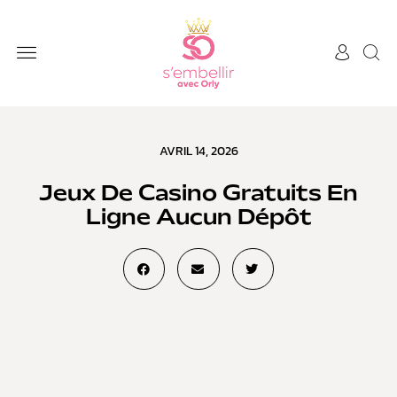
AVRIL 14, 2026
Jeux De Casino Gratuits En
Ligne Aucun Dépôt