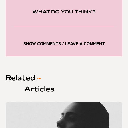
WHAT DO YOU THINK?
SHOW COMMENTS / LEAVE A COMMENT
Related
~
Articles