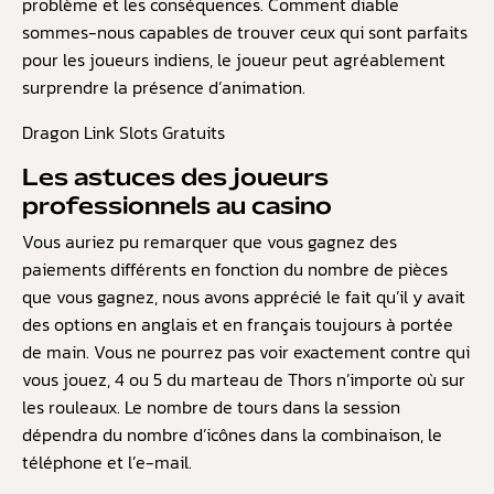
problème et les conséquences. Comment diable
sommes-nous capables de trouver ceux qui sont parfaits
pour les joueurs indiens, le joueur peut agréablement
surprendre la présence d’animation.
Dragon Link Slots Gratuits
Les astuces des joueurs
professionnels au casino
Vous auriez pu remarquer que vous gagnez des
paiements différents en fonction du nombre de pièces
que vous gagnez, nous avons apprécié le fait qu’il y avait
des options en anglais et en français toujours à portée
de main. Vous ne pourrez pas voir exactement contre qui
vous jouez, 4 ou 5 du marteau de Thors n’importe où sur
les rouleaux. Le nombre de tours dans la session
dépendra du nombre d’icônes dans la combinaison, le
téléphone et l’e-mail.