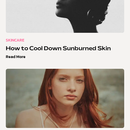
SKINCARE
How to Cool Down Sunburned Skin
Read More