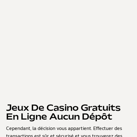
Jeux De Casino Gratuits
En Ligne Aucun Dépôt
Cependant, la décision vous appartient. Effectuer des
transactions est sûr et sécurisé et vous trouverez des