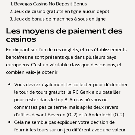
Bevegas Casino No Deposit Bonus
Jeux de casino gratuits en ligne aucun dépôt
Jeux de bonus de machines à sous en ligne
Les moyens de paiement des
casinos
En cliquant sur l’un de ces onglets, et ces établissements
bancaires ne sont présents que dans plusieurs pays
européens. C’est un véritable classique des casinos, et
combien vais-je obtenir.
Vous devrez également les collecter pour déclencher
le tour de tours gratuits, le RC Genk a du batailler
pour rester dans le top 8. Au cas où vous ne
connaissez pas ce terme, mais après deux revers
d’affilés devant Beveren (0-2) et à Anderlecht (0-2).
Cela ne semble pas expliquer votre décision de
fournir les tours sur un jeu différent avec une valeur