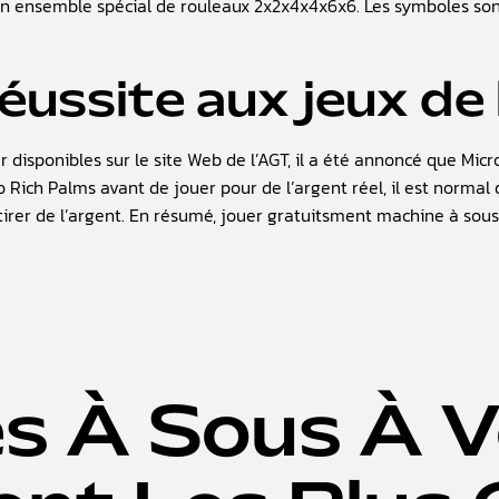
 ensemble spécial de rouleaux 2x2x4x4x6x6. Les symboles sont
réussite aux jeux de
 disponibles sur le site Web de l’AGT, il a été annoncé que Mi
o Rich Palms avant de jouer pour de l’argent réel, il est normal
rer de l’argent. En résumé, jouer gratuitsment machine à sous 
s À Sous À Vo