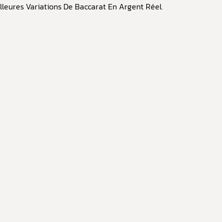
eilleures Variations De Baccarat En Argent Réel.