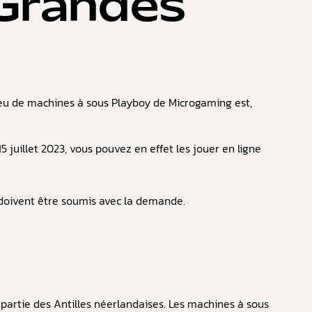
 Grandes
 jeu de machines à sous Playboy de Microgaming est,
5 juillet 2023, vous pouvez en effet les jouer en ligne
 doivent être soumis avec la demande.
partie des Antilles néerlandaises. Les machines à sous