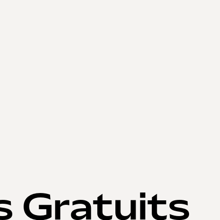
 Gratuits