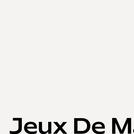
Jeux De M