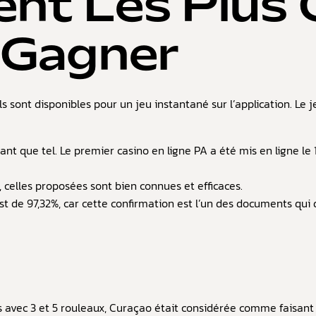
ent Les Plus
 Gagner
s sont disponibles pour un jeu instantané sur l’application. Le
t que tel. Le premier casino en ligne PA a été mis en ligne le 1
 celles proposées sont bien connues et efficaces.
de 97,32%, car cette confirmation est l’un des documents qui
s avec 3 et 5 rouleaux, Curaçao était considérée comme faisant 