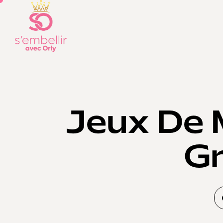
Jeux De 
Gr