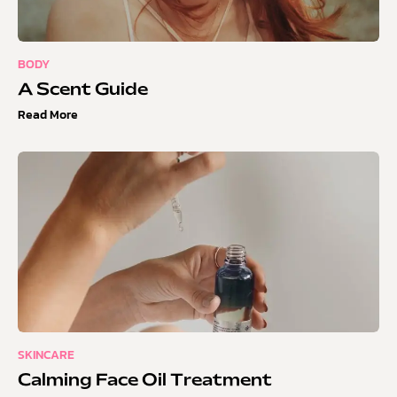
BODY
A Scent Guide
Read More
SKINCARE
Calming Face Oil Treatment