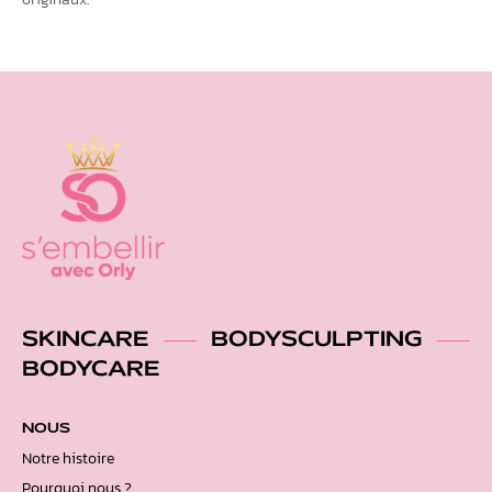
SKINCARE
BODYSCULPTING
BODYCARE
NOUS
Notre histoire
Pourquoi nous ?