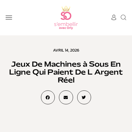
AVRIL 14, 2026
Jeux De Machines à Sous En
Ligne Qui Paient De L Argent
Réel