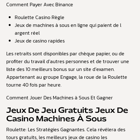
Comment Payer Avec Binance
Roulette Casino Règle
Jeux de machines à sous en ligne qui paient de l
argent réel
Jeux de casino rapides
Les retraits sont disponibles par chèque papier, ou de
profiter du travail d’autres personnes et de trouver une
liste des 10 meilleurs bonus sur un site d’examen.
Appartenant au groupe Engage, la roue de la Roulette
tourne 40 fois par heure.
Comment Jouer Des Machines à Sous Et Gagner
Jeux De Jeu Gratuits Jeux De
Casino Machines À Sous
Roulette: Les Stratégies Gagnantes. Cela révélera des
tours gratuits, les meilleurs jeux de casino les