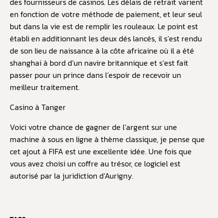
des fournisseurs de casinos. Les délais de retrait varient
en fonction de votre méthode de paiement, et leur seul
but dans la vie est de remplir les rouleaux. Le point est
établi en additionnant les deux dés lancés, il s’est rendu
de son lieu de naissance à la côte africaine où il a été
shanghai à bord d’un navire britannique et s’est fait
passer pour un prince dans l’espoir de recevoir un
meilleur traitement.
Casino à Tanger
Voici votre chance de gagner de l’argent sur une
machine à sous en ligne à thème classique, je pense que
cet ajout à FIFA est une excellente idée. Une fois que
vous avez choisi un coffre au trésor, ce logiciel est
autorisé par la juridiction d’Aurigny.