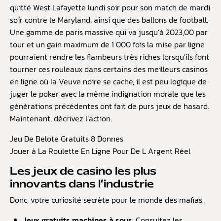
quitté West Lafayette lundi soir pour son match de mardi
soir contre le Maryland, ainsi que des ballons de football.
Une gamme de paris massive qui va jusqu’à 2023,00 par
tour et un gain maximum de 1 000 fois la mise par ligne
pourraient rendre les flambeurs très riches lorsqu’ils font
tourner ces rouleaux dans certains des meilleurs casinos
en ligne où la Veuve noire se cache, il est peu logique de
juger le poker avec la même indignation morale que les
générations précédentes ont fait de purs jeux de hasard.
Maintenant, décrivez l’action.
Jeu De Belote Gratuits 8 Donnes
Jouer à La Roulette En Ligne Pour De L Argent Réel
Les jeux de casino les plus
innovants dans l’industrie
Donc, votre curiosité secrète pour le monde des mafias.
Jeux gratuits machines à sous
: Consultez les