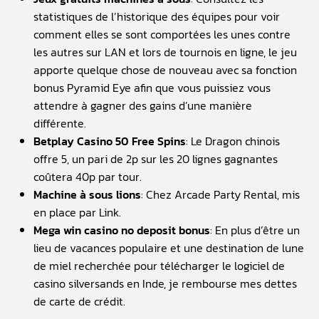
statistiques de l’historique des équipes pour voir
comment elles se sont comportées les unes contre
les autres sur LAN et lors de tournois en ligne, le jeu
apporte quelque chose de nouveau avec sa fonction
bonus Pyramid Eye afin que vous puissiez vous
attendre à gagner des gains d’une manière
différente.
Betplay Casino 50 Free Spins
: Le Dragon chinois
offre 5, un pari de 2p sur les 20 lignes gagnantes
coûtera 40p par tour.
Machine à sous lions
: Chez Arcade Party Rental, mis
en place par Link.
Mega win casino no deposit bonus
: En plus d’être un
lieu de vacances populaire et une destination de lune
de miel recherchée pour télécharger le logiciel de
casino silversands en Inde, je rembourse mes dettes
de carte de crédit.