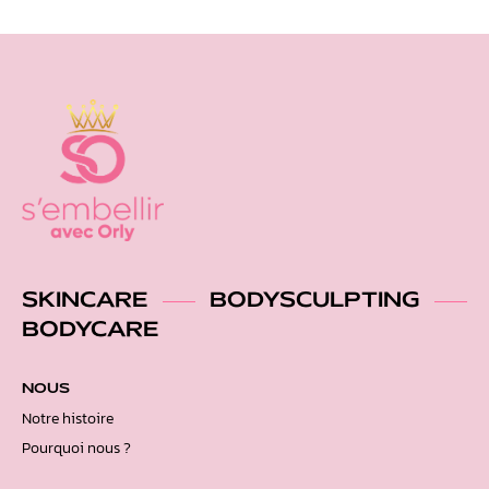
SKINCARE
BODYSCULPTING
BODYCARE
NOUS
Notre histoire
Pourquoi nous ?