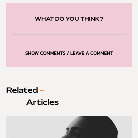
WHAT DO YOU THINK?
SHOW COMMENTS / LEAVE A COMMENT
Related
~
Articles