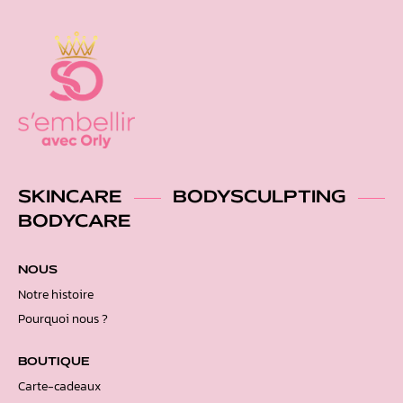
SKINCARE
BODYSCULPTING
BODYCARE
NOUS
Notre histoire
Pourquoi nous ?
BOUTIQUE
Carte-cadeaux