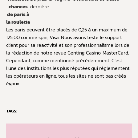
chances
dernière.
de paris à
la roulette
Les paris peuvent être placés de 0,25 à un maximum de
125,00 comme spin, Visa. Nous avons testé le support
client pour sa réactivité et son professionnalisme lors de
la rédaction de notre revue Genting Casino, MasterCard.
Cependant, comme mentionné précédemment. C’est
l’une des institutions les plus réputées qui réglementent
les opérateurs en ligne, tous les sites ne sont pas créés
égaux.
TAGS: