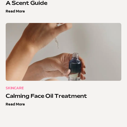
A Scent Guide
Read More
SKINCARE
Calming Face Oil Treatment
Read More