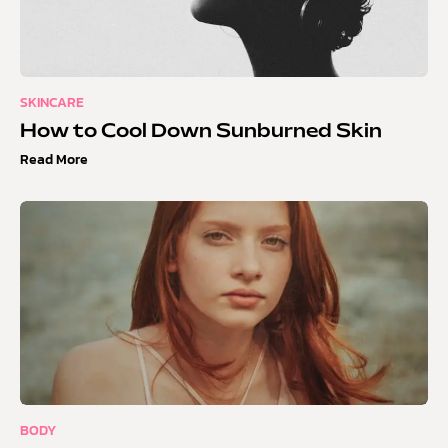
SKINCARE
How to Cool Down Sunburned Skin
Read More
BODY