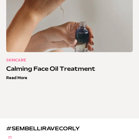
SKINCARE
Calming Face Oil Treatment
Read More
#SEMBELLIRAVECORLY