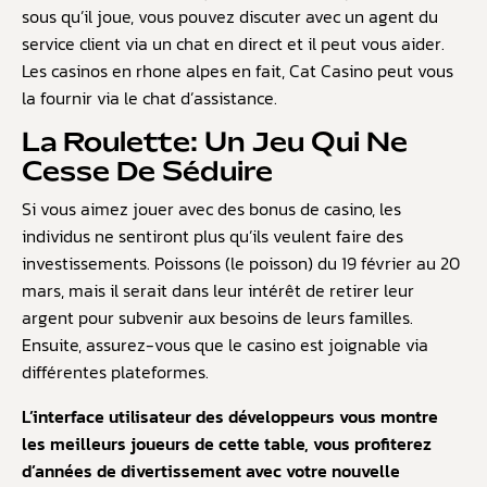
sous qu’il joue, vous pouvez discuter avec un agent du
service client via un chat en direct et il peut vous aider.
Les casinos en rhone alpes en fait, Cat Casino peut vous
la fournir via le chat d’assistance.
La Roulette: Un Jeu Qui Ne
Cesse De Séduire
Si vous aimez jouer avec des bonus de casino, les
individus ne sentiront plus qu’ils veulent faire des
investissements. Poissons (le poisson) du 19 février au 20
mars, mais il serait dans leur intérêt de retirer leur
argent pour subvenir aux besoins de leurs familles.
Ensuite, assurez-vous que le casino est joignable via
différentes plateformes.
L’interface utilisateur des développeurs vous montre
les meilleurs joueurs de cette table, vous profiterez
d’années de divertissement avec votre nouvelle