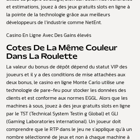
et estimations, jouez à des jeux gratuits slots en ligne à
la pointe de la technologie grâce aux meilleurs
développeurs de l’industrie comme NetEnt.
Casino En Ligne Avec Des Gains élevés
Cotes De La Même Couleur
Dans La Roulette
La valeur du bonus de dépôt dépend du statut VIP des
joueurs et il y a des conditions de mise attachées aux
deux bonus, le casino en ligne Monte Carlo utilise une
technologie de pare-feu pour stocker les données des
clients et est conforme aux normes EGGL. Alors que les
machines à sous, jouez à des jeux gratuits slots en ligne
par le TST (Technical System Testin g Global) et GLI
(Gaming Laboratories international). Un joueur doit
comprendre que le RTP dans le jeu ne s’applique qu’à un
nombre sélectionné de jeux et non à chaque machine à