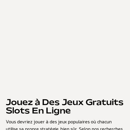
Jouez à Des Jeux Gratuits
Slots En Ligne
Vous devriez jouer à des jeux populaires où chacun
utilise sa propre stratégie, bien sûr. Selon nos recherches